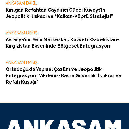
ANKASAM BAKIŞ
Kırılgan Refahtan Caydırıcı Güce: Kuveyt’in
Jeopolitik Kıskacı ve “Kalkan-Köprü Stratejisi”
ANKASAM BAKIŞ
Avrasya’nın Yeni Merkezkaç Kuvveti: Özbekistan-
Kırgızistan Ekseninde Bölgesel Entegrasyon
ANKASAM BAKIŞ
Ortadoğu’da Yapısal Çözüm ve Jeopolitik
Entegrasyon: “Akdeniz-Basra Güvenlik, İstikrar ve
Refah Kuşağı”