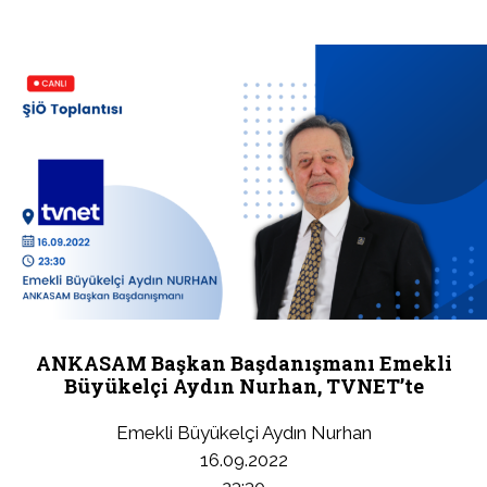
ANKASAM Başkan Başdanışmanı Emekli
Büyükelçi Aydın Nurhan, TVNET’te
Emekli Büyükelçi Aydın Nurhan
16.09.2022
23:30