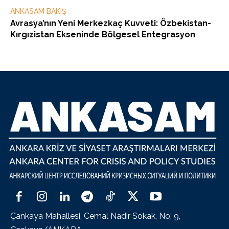
ANKASAM BAKIŞ
Avrasya’nın Yeni Merkezkaç Kuvveti: Özbekistan-
Kırgızistan Ekseninde Bölgesel Entegrasyon
Çankaya Mahallesi, Cemal Nadir Sokak, No: 9,