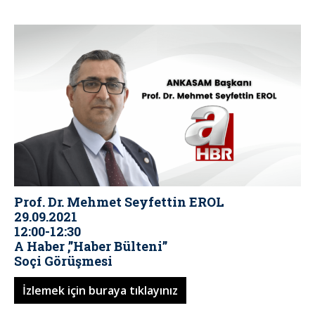
Prof. Dr. Mehmet Seyfettin EROL
29.09.2021
12:00-12:30
A Haber ,”Haber Bülteni”
Soçi Görüşmesi
İzlemek için buraya tıklayınız