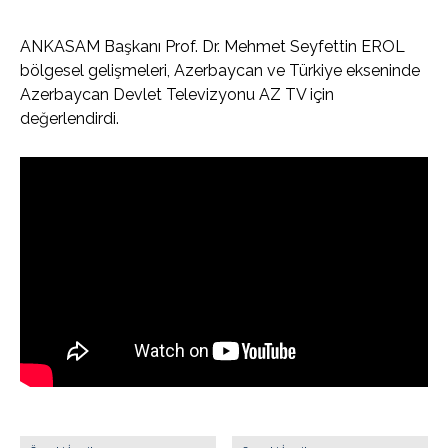
ANKASAM Başkanı Prof. Dr. Mehmet Seyfettin EROL
bölgesel gelişmeleri, Azerbaycan ve Türkiye ekseninde
Azerbaycan Devlet Televizyonu AZ TV için
değerlendirdi.