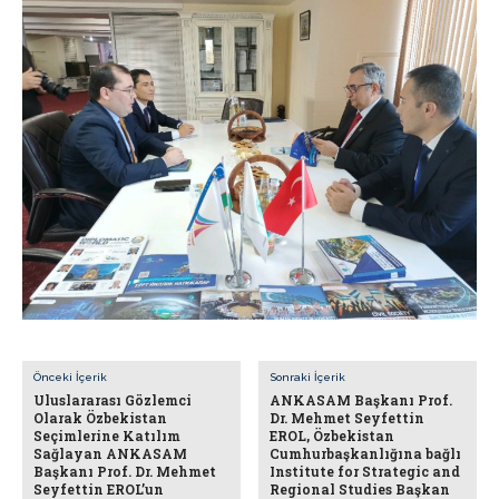
Önceki İçerik
Sonraki İçerik
Uluslararası Gözlemci
ANKASAM Başkanı Prof.
Olarak Özbekistan
Dr. Mehmet Seyfettin
Seçimlerine Katılım
EROL, Özbekistan
Sağlayan ANKASAM
Cumhurbaşkanlığına bağlı
Başkanı Prof. Dr. Mehmet
Institute for Strategic and
Seyfettin EROL’un
Regional Studies Başkan