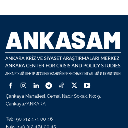
Çankaya Mahallesi, Cemal Nadir Sokak, No: 9,
Çankaya/ANKARA
Tel: +90 312 474 00 46
Faks: +90 312 474 00 45