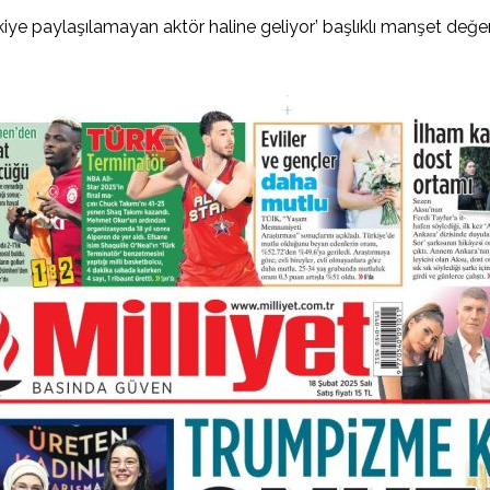
kiye paylaşılamayan aktör haline geliyor’ başlıklı manşet değ