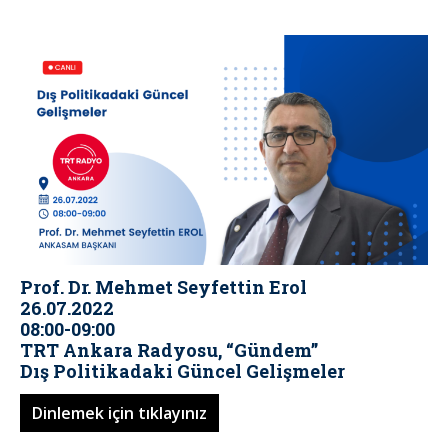
Prof. Dr. Mehmet Seyfettin Erol
26.07.2022
08:00-09:00
TRT Ankara Radyosu, “Gündem”
Dış Politikadaki Güncel Gelişmeler
Dinlemek için tıklayınız