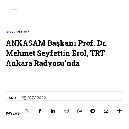
DUYURULAR
ANKASAM Başkanı Prof. Dr.
Mehmet Seyfettin Erol, TRT
Ankara Radyosu’nda
25/07/2022
TARIH:
PAYLAŞ: