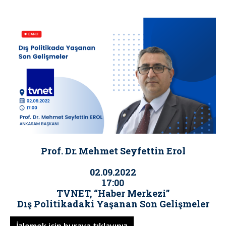
Prof. Dr. Mehmet Seyfettin Erol
02.09.2022
17:00
TVNET, “Haber Merkezi”
Dış Politikadaki Yaşanan Son Gelişmeler