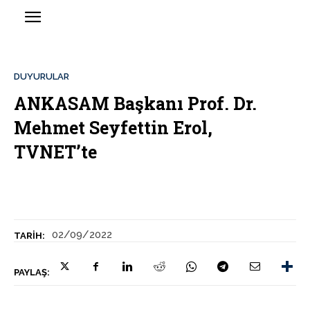
DUYURULAR
ANKASAM Başkanı Prof. Dr.
Mehmet Seyfettin Erol,
TVNET’te
02/09/2022
TARIH:
PAYLAŞ: