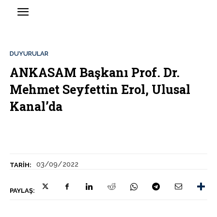
DUYURULAR
ANKASAM Başkanı Prof. Dr.
Mehmet Seyfettin Erol, Ulusal
Kanal’da
03/09/2022
TARIH:
PAYLAŞ: