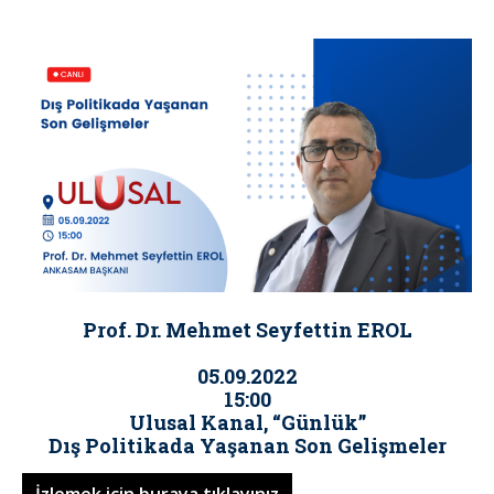
Prof. Dr. Mehmet Seyfettin EROL
05.09.2022
15:00
Ulusal Kanal, “Günlük”
Dış Politikada Yaşanan Son Gelişmeler