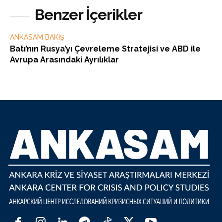
Benzer İçerikler
ANKASAM BAKIŞ
Batı’nın Rusya’yı Çevreleme Stratejisi ve ABD ile
Avrupa Arasındaki Ayrılıklar