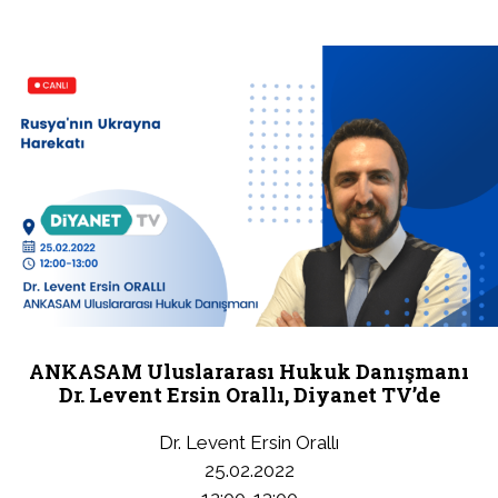
ANKASAM Uluslararası Hukuk Danışmanı
Dr. Levent Ersin Orallı, Diyanet TV’de
Dr. Levent Ersin Orallı
25.02.2022
12:00-13:00