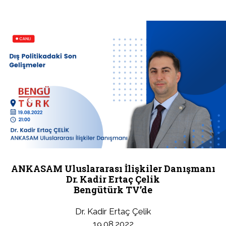
ANKASAM Uluslararası İlişkiler Danışmanı
Dr. Kadir Ertaç Çelik
Bengütürk TV’de
Dr. Kadir Ertaç Çelik
19.08.2022