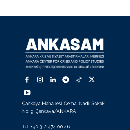
Çankaya Mahallesi, Cemal Nadir Sokak,
No: 9, Çankaya/ANKARA
Tel: +90 312 474 00 46