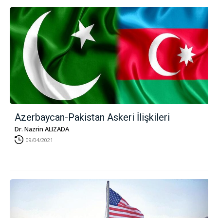
Azerbaycan-Pakistan Askeri İlişkileri
Dr. Nazrin ALIZADA
09/04/2021