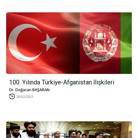
100. Yılında Türkiye-Afganistan İlişkileri
Dr. Doğacan BAŞARAN
28/02/2021