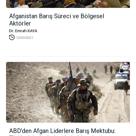
Afganistan Barış Süreci ve Bölgesel
Aktörler
Dr. Emrah KAYA
12/03/2021
ABD’den Afgan Liderlere Barış Mektubu: