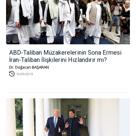
ABD-Taliban Müzakerelerinin Sona Ermesi
İran-Taliban İlişkilerini Hızlandırır mı?
Dr. Doğacan BAŞARAN
10/09/2019