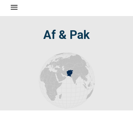
Af & Pak