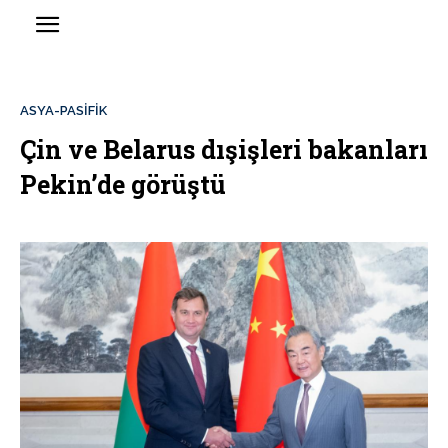
ASYA-PASİFİK
Çin ve Belarus dışişleri bakanları
Pekin’de görüştü