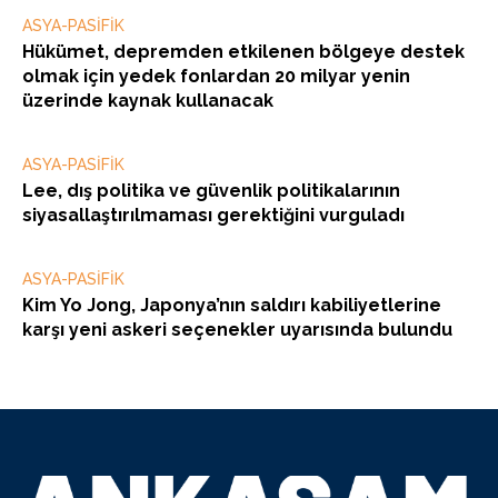
ASYA-PASİFİK
Hükümet, depremden etkilenen bölgeye destek
olmak için yedek fonlardan 20 milyar yenin
üzerinde kaynak kullanacak
ASYA-PASİFİK
Lee, dış politika ve güvenlik politikalarının
siyasallaştırılmaması gerektiğini vurguladı
ASYA-PASİFİK
Kim Yo Jong, Japonya’nın saldırı kabiliyetlerine
karşı yeni askeri seçenekler uyarısında bulundu