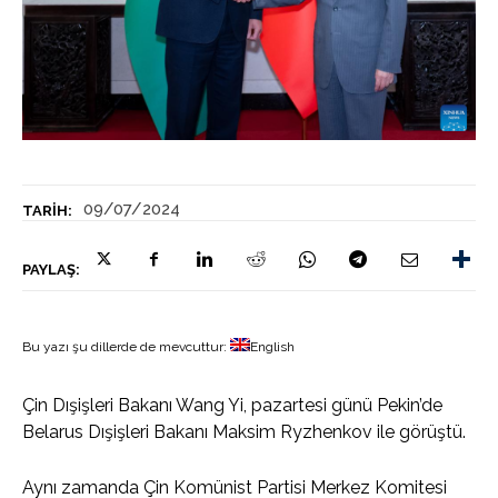
09/07/2024
TARIH:
PAYLAŞ:
Bu yazı şu dillerde de mevcuttur:
English
Çin Dışişleri Bakanı Wang Yi, pazartesi günü Pekin’de
Belarus Dışişleri Bakanı Maksim Ryzhenkov ile görüştü.
Aynı zamanda Çin Komünist Partisi Merkez Komitesi