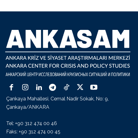
Çankaya Mahallesi, Cemal Nadir Sokak, No: 9,
Çankaya/ANKARA
Tel: +90 312 474 00 46
Faks: +90 312 474 00 45