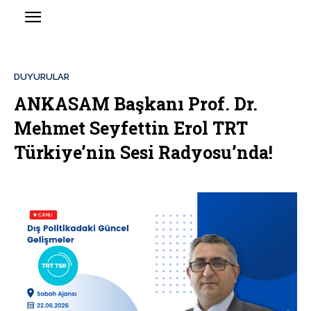
DUYURULAR
ANKASAM Başkanı Prof. Dr.
Mehmet Seyfettin Erol TRT
Türkiye’nin Sesi Radyosu’nda!