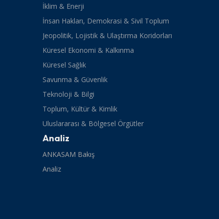
İklim & Enerji
İnsan Hakları, Demokrasi & Sivil Toplum
Jeopolitik, Lojistik & Ulaştırma Koridorları
Küresel Ekonomi & Kalkınma
Küresel Sağlık
Savunma & Güvenlik
Teknoloji & Bilgi
Toplum, Kültür & Kimlik
Uluslararası & Bölgesel Örgütler
Analiz
ANKASAM Bakış
Analiz