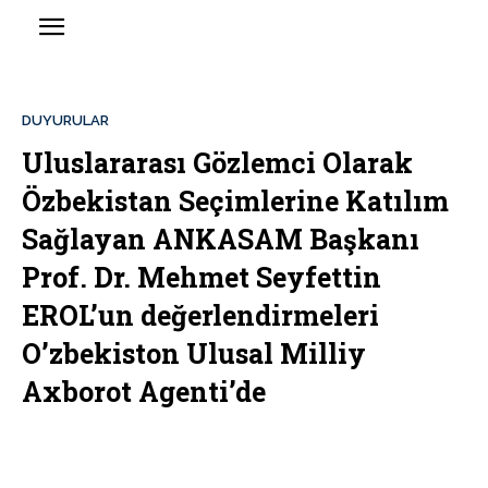
DUYURULAR
Uluslararası Gözlemci Olarak
Özbekistan Seçimlerine Katılım
Sağlayan ANKASAM Başkanı
Prof. Dr. Mehmet Seyfettin
EROL’un değerlendirmeleri
O’zbekiston Ulusal Milliy
Axborot Agenti’de