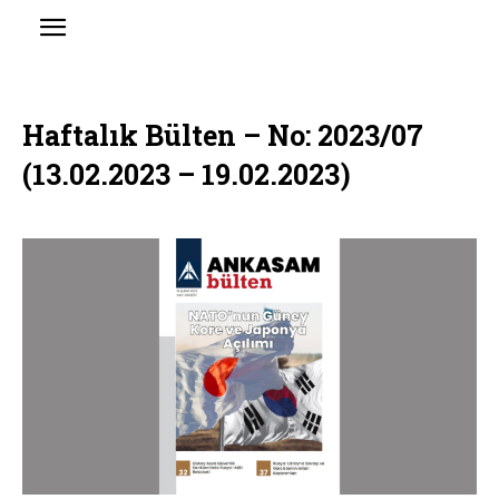
Haftalık Bülten – No: 2023/07
(13.02.2023 – 19.02.2023)