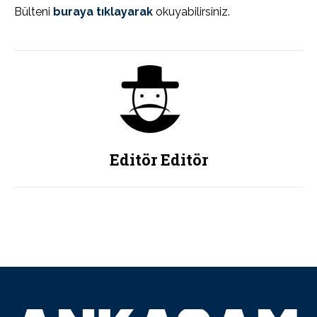
Bülteni
buraya tıklayarak
okuyabilirsiniz.
Editör Editör