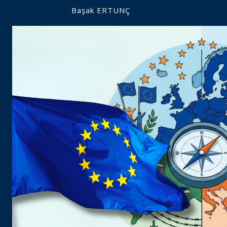
Başak ERTUNÇ