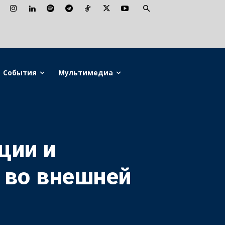
События
Мультимедиа
ции и
 во внешней