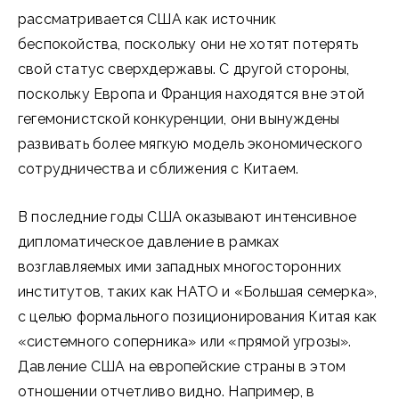
рассматривается США как источник
беспокойства, поскольку они не хотят потерять
свой статус сверхдержавы. С другой стороны,
поскольку Европа и Франция находятся вне этой
гегемонистской конкуренции, они вынуждены
развивать более мягкую модель экономического
сотрудничества и сближения с Китаем.
В последние годы США оказывают интенсивное
дипломатическое давление в рамках
возглавляемых ими западных многосторонних
институтов, таких как НАТО и «Большая семерка»,
с целью формального позиционирования Китая как
«системного соперника» или «прямой угрозы».
Давление США на европейские страны в этом
отношении отчетливо видно. Например, в