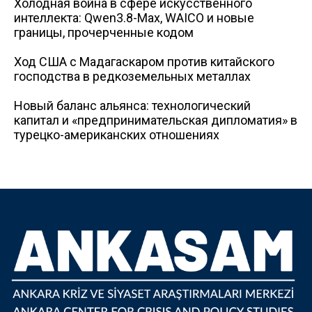
Холодная война в сфере искусственного
интеллекта: Qwen3.8-Max, WAICO и новые
границы, прочерченные кодом
Ход США с Мадагаскаром против китайского
господства в редкоземельных металлах
Новый баланс альянса: технологический
капитал и «предпринимательская дипломатия» в
турецко-американских отношениях