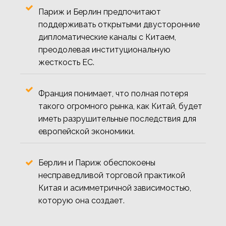
Париж и Берлин предпочитают
поддерживать открытыми двусторонние
дипломатические каналы с Китаем,
преодолевая институциональную
жесткость ЕС.
Франция понимает, что полная потеря
такого огромного рынка, как Китай, будет
иметь разрушительные последствия для
европейской экономики.
Берлин и Париж обеспокоены
несправедливой торговой практикой
Китая и асимметричной зависимостью,
которую она создает.