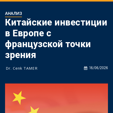
АНАЛИЗ
Китайские инвестиции
в Европе с
французской точки
зрения
Dr. Cenk TAMER
16/06/2026