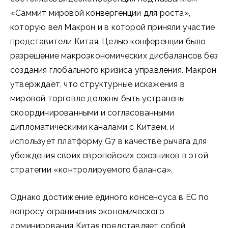
«Саммит мировой конвергенции для роста»,
которую вел Макрон и в которой приняли участие
представители Китая. Целью конференции было
разрешение макроэкономических дисбалансов без
создания глобального кризиса управления. Макрон
утверждает, что структурные искажения в
мировой торговле должны быть устранены
скоординированными и согласованными
дипломатическими каналами с Китаем, и
использует платформу G7 в качестве рычага для
убеждения своих европейских союзников в этой
стратегии «контролируемого баланса».
Однако достижение единого консенсуса в ЕС по
вопросу ограничения экономического
доминирования Китая представляет собой