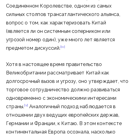
Соединенном Королевстве, одном из самых
сильных столпов трансатлантического альянса,
вопрос о том, как характеризовать Китай
(является ли он системным соперником или
угрозой номер один), уже много лет является
[iv]
предметом дискуссий.
Хотя в настоящее время правительство
Великобритании рассматривает Китай как
долгосрочный вызов и угрозу, оно утверждает, что
торговое сотрудничество должно развиваться
одновременно с экономическими интересами
[v]
страны.
Аналогичный подход наблюдается в
отношении двух ведущих европейских держав,
Германии и Франции, к Китаю. В этом контексте
континентальная Европа осознала, насколько