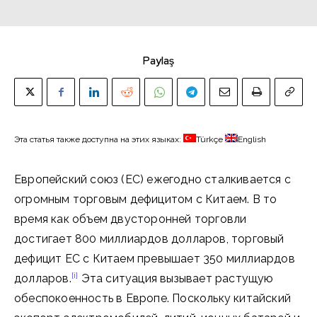
Paylaş
Эта статья также доступна на этих языках:
Türkçe
English
Европейский союз (ЕС) ежегодно сталкивается с
огромным торговым дефицитом с Китаем. В то
время как объем двусторонней торговли
достигает 800 миллиардов долларов, торговый
дефицит ЕС с Китаем превышает 350 миллиардов
[i]
долларов.
Эта ситуация вызывает растущую
обеспокоенность в Европе. Поскольку китайский