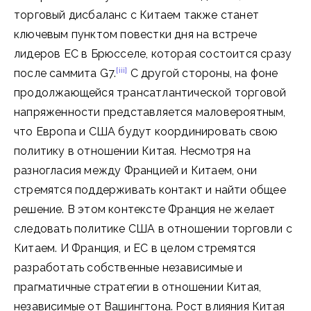
торговый дисбаланс с Китаем также станет
ключевым пунктом повестки дня на встрече
лидеров ЕС в Брюсселе, которая состоится сразу
[iii]
после саммита G7.
С другой стороны, на фоне
продолжающейся трансатлантической торговой
напряженности представляется маловероятным,
что Европа и США будут координировать свою
политику в отношении Китая. Несмотря на
разногласия между Францией и Китаем, они
стремятся поддерживать контакт и найти общее
решение. В этом контексте Франция не желает
следовать политике США в отношении торговли с
Китаем. И Франция, и ЕС в целом стремятся
разработать собственные независимые и
прагматичные стратегии в отношении Китая,
независимые от Вашингтона. Рост влияния Китая