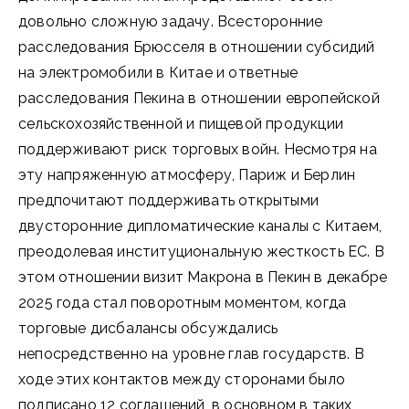
довольно сложную задачу. Всесторонние
расследования Брюсселя в отношении субсидий
на электромобили в Китае и ответные
расследования Пекина в отношении европейской
сельскохозяйственной и пищевой продукции
поддерживают риск торговых войн. Несмотря на
эту напряженную атмосферу, Париж и Берлин
предпочитают поддерживать открытыми
двусторонние дипломатические каналы с Китаем,
преодолевая институциональную жесткость ЕС. В
этом отношении визит Макрона в Пекин в декабре
2025 года стал поворотным моментом, когда
торговые дисбалансы обсуждались
непосредственно на уровне глав государств. В
ходе этих контактов между сторонами было
подписано 12 соглашений, в основном в таких