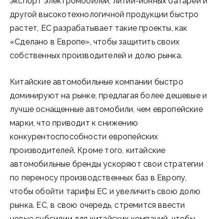
экспорт электромобилей, литий-ионных батарей и
другой высокотехнологичной продукции быстро
растет, ЕС разрабатывает такие проекты, как
«Сделано в Европе», чтобы защитить своих
собственных производителей и долю рынка.
Китайские автомобильные компании быстро
доминируют на рынке, предлагая более дешевые и
лучше оснащенные автомобили, чем европейские
марки, что приводит к снижению
конкурентоспособности европейских
производителей. Кроме того, китайские
автомобильные бренды ускоряют свои стратегии
по переносу производственных баз в Европу,
чтобы обойти тарифы ЕС и увеличить свою долю
рынка. ЕС, в свою очередь, стремится ввести
новые субсидии для китайских компаний, чтобы