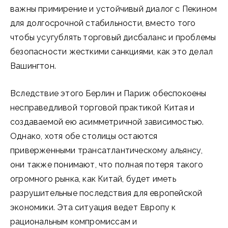
важны примирение и устойчивый диалог с Пекином
для долгосрочной стабильности, вместо того
чтобы усугублять торговый дисбаланс и проблемы
безопасности жесткими санкциями, как это делал
Вашингтон.
Вследствие этого Берлин и Париж обеспокоены
несправедливой торговой практикой Китая и
создаваемой ею асимметричной зависимостью.
Однако, хотя обе столицы остаются
приверженными трансатлантическому альянсу,
они также понимают, что полная потеря такого
огромного рынка, как Китай, будет иметь
разрушительные последствия для европейской
экономики. Эта ситуация ведет Европу к
рациональным компромиссам и