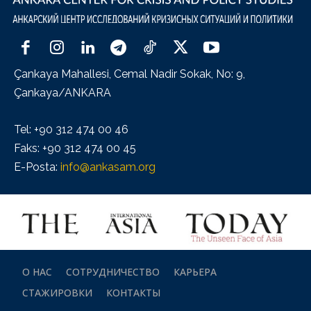
Çankaya Mahallesi, Cemal Nadir Sokak, No: 9,
Çankaya/ANKARA
Tel: +90 312 474 00 46
Faks: +90 312 474 00 45
E-Posta:
info@ankasam.org
О НАС
СОТРУДНИЧЕСТВО
КАРЬЕРА
СТАЖИРОВКИ
КОНТАКТЫ