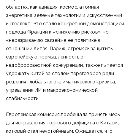
областях, как авиация, космос, атомная
энергетика, зеленые технологии и искусственный
интеллект. Это стало конкретной демонстрацией
подхода Франции к «снижению рисков», но
«неразрыванию связей» в ее политике в
отношении Китая. Париж, стремясь защитить
европейскую промышленность от
недобросовестной конкуренции, также пытается
удержать Китай за столом переговоров ради
решения глобального климатического кризиса,
управления ИИ и макроэкономической
стабильности.
Европейская комиссия пообещала принять меры
для исправления торгового дефицита с Китаем,
который стал неустойчивым. Ожидается, что