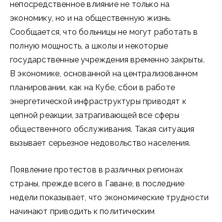
непосредственное влияние не только на
экономику, но и на общественную жизнь.
Сообщается, что больницы не могут работать в
полную мощность, а школы и некоторые
государственные учреждения временно закрыты.
В экономике, основанной на централизованном
планировании, как на Кубе, сбои в работе
энергетической инфраструктуры приводят к
цепной реакции, затрагивающей все сферы
общественного обслуживания. Такая ситуация
вызывает серьезное недовольство населения.
Появление протестов в различных регионах
страны, прежде всего в Гаване, в последние
недели показывает, что экономические трудности
начинают приводить к политическим