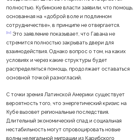
полностью. Кубинские власти заявили, что помощь,
основанная на «доброй воле и подлинном
сотрудничестве», в принципе не отвергается.
[iv]
Это заявление показывает, что Гавана не
стремится полностью закрывать двери для
взаимодействия. Однако вопрос о том, на каких
условиях и через какие структуры будет
распределяться помощь, продолжает оставаться
основной точкой разногласий.
С точки зрения Латинской Америки существует
вероятность того, что энергетический кризис на
Кубе вызовет региональные последствия.
Длительный экономический спад и социальная
нестабильность могут спровоцировать новые
волны нелегальной миграции из Карибского