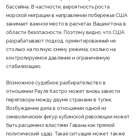
бассейна. В частности, вероятность роста
морской миграции в направлении побережья США
занимает важное место в расчетах Вашингтона в
области безопасности. Поэтому видно, что США
разрабатывают подход, ориентированный не
столько на полную смену режима, сколько на
контролируемое давление и ограниченную
стабилизацию.
Возможное судебное разбирательство в
отношении Рауля Кастро может вновь завести
переговоры между двумя странами в тупик.
Возбуждение дела в отношении одной из
символических фигур кубинской революции может
быть расценено властями Гаваны как прямой
политический удар. Такая ситуация может также