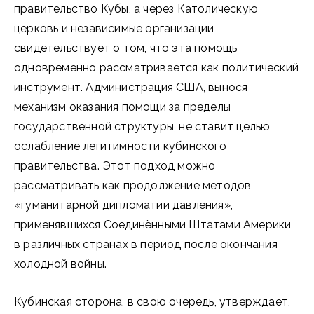
правительство Кубы, а через Католическую
церковь и независимые организации
свидетельствует о том, что эта помощь
одновременно рассматривается как политический
инструмент. Администрация США, вынося
механизм оказания помощи за пределы
государственной структуры, не ставит целью
ослабление легитимности кубинского
правительства. Этот подход можно
рассматривать как продолжение методов
«гуманитарной дипломатии давления»,
применявшихся Соединёнными Штатами Америки
в различных странах в период после окончания
холодной войны.
Кубинская сторона, в свою очередь, утверждает,