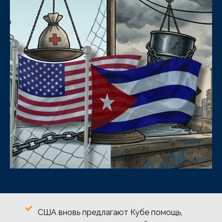
США вновь предлагают Кубе помощь,