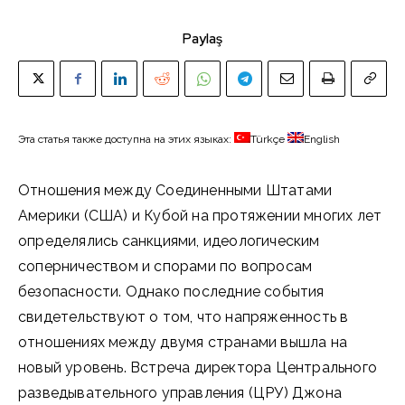
Paylaş
Эта статья также доступна на этих языках:
Türkçe
English
Отношения между Соединенными Штатами
Америки (США) и Кубой на протяжении многих лет
определялись санкциями, идеологическим
соперничеством и спорами по вопросам
безопасности. Однако последние события
свидетельствуют о том, что напряженность в
отношениях между двумя странами вышла на
новый уровень. Встреча директора Центрального
разведывательного управления (ЦРУ) Джона