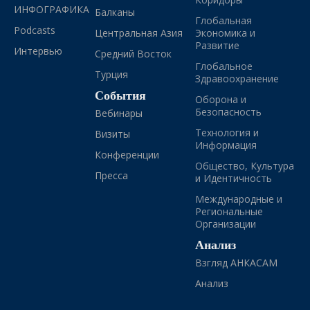
ИНФОГРАФИКА
Балканы
Глобальная
Podcasts
Центральная Азия
Экономика и
Развитие
Интервью
Средний Восток
Глобальное
Турция
Здравоохранение
События
Оборона и
Безопасность
Вебинары
Технология и
Визиты
Информация
Конференции
Общество, Культура
Пресса
и Идентичность
Международные и
Региональные
Организации
Анализ
Взгляд АНКАСАМ
Анализ