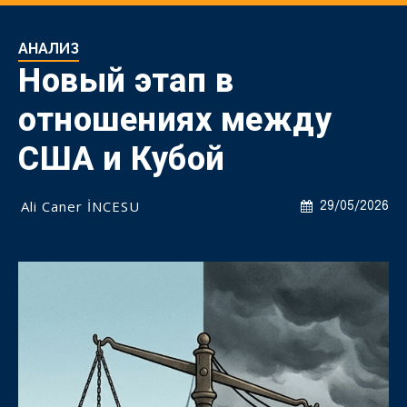
АНАЛИЗ
Новый этап в
отношениях между
США и Кубой
Ali Caner İNCESU
29/05/2026