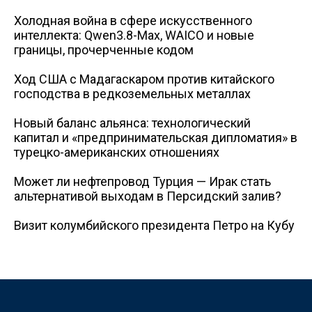
Холодная война в сфере искусственного
интеллекта: Qwen3.8-Max, WAICO и новые
границы, прочерченные кодом
Ход США с Мадагаскаром против китайского
господства в редкоземельных металлах
Новый баланс альянса: технологический
капитал и «предпринимательская дипломатия» в
турецко-американских отношениях
Может ли нефтепровод Турция — Ирак стать
альтернативой выходам в Персидский залив?
Визит колумбийского президента Петро на Кубу