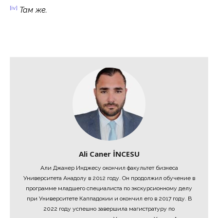
[iv]
Там же
.
Ali Caner İNCESU
Али Джанер Инджесу окончил факультет бизнеса
Университета Анадолу в 2012 году. Он продолжил обучение в
программе младшего специалиста по экскурсионному делу
при Университете Каппадокии и окончил его в 2017 году. В
2022 году успешно завершила магистратуру по