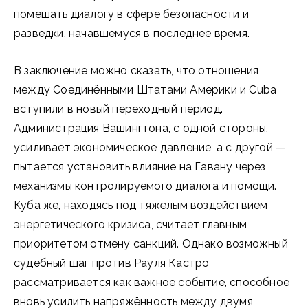
помешать диалогу в сфере безопасности и
разведки, начавшемуся в последнее время.
В заключение можно сказать, что отношения
между Соединёнными Штатами Америки и Cuba
вступили в новый переходный период.
Администрация Вашингтона, с одной стороны,
усиливает экономическое давление, а с другой —
пытается установить влияние на Гавану через
механизмы контролируемого диалога и помощи.
Куба же, находясь под тяжёлым воздействием
энергетического кризиса, считает главным
приоритетом отмену санкций. Однако возможный
судебный шаг против Рауля Кастро
рассматривается как важное событие, способное
вновь усилить напряжённость между двумя