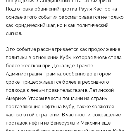
обсуждения в Соединённых Штатах Америки.
Подготовка обвинений против Рауля Кастро на
основе этого события рассматривается не только
как юридический шаг, но и как политический
сигнал.
Это событие рассматривается как продолжение
политики в отношении Кубы, которая вновь стала
более жесткой при Дональде Трампе.
Администрация Трампа, особенно во втором
сроке, придерживается более агрессивного
подхода к левым правительствам в Латинской
Америке. Угрозы ввести пошлины на страны,
поставляющие нефть на Кубу, также являются
частью этой стратегии. В частности, сокращение
поставок нефти из Венесуэлы и Мексики еще