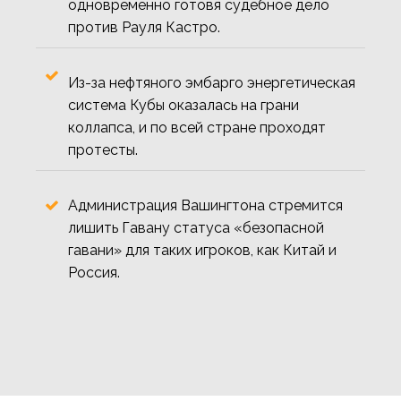
одновременно готовя судебное дело
против Рауля Кастро.
Из-за нефтяного эмбарго энергетическая
система Кубы оказалась на грани
коллапса, и по всей стране проходят
протесты.
Администрация Вашингтона стремится
лишить Гавану статуса «безопасной
гавани» для таких игроков, как Китай и
Россия.