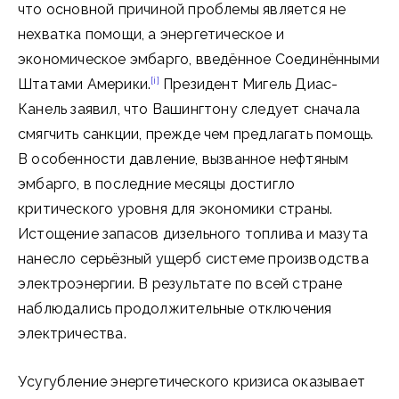
что основной причиной проблемы является не
нехватка помощи, а энергетическое и
экономическое эмбарго, введённое Соединёнными
[i]
Штатами Америки.
Президент Мигель Диас-
Канель заявил, что Вашингтону следует сначала
смягчить санкции, прежде чем предлагать помощь.
В особенности давление, вызванное нефтяным
эмбарго, в последние месяцы достигло
критического уровня для экономики страны.
Истощение запасов дизельного топлива и мазута
нанесло серьёзный ущерб системе производства
электроэнергии. В результате по всей стране
наблюдались продолжительные отключения
электричества.
Усугубление энергетического кризиса оказывает