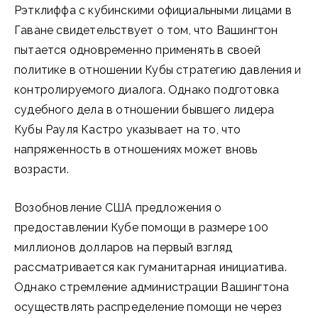
Рэтклиффа с кубинскими официальными лицами в
Гаване свидетельствует о том, что Вашингтон
пытается одновременно применять в своей
политике в отношении Кубы стратегию давления и
контролируемого диалога. Однако подготовка
судебного дела в отношении бывшего лидера
Кубы Рауля Кастро указывает на то, что
напряженность в отношениях может вновь
возрасти.
Возобновление США предложения о
предоставлении Кубе помощи в размере 100
миллионов долларов на первый взгляд
рассматривается как гуманитарная инициатива.
Однако стремление администрации Вашингтона
осуществлять распределение помощи не через