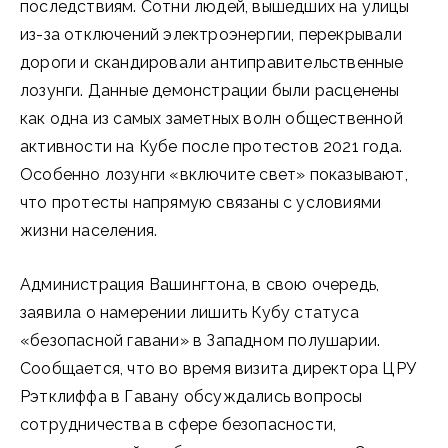
последствиям. Сотни людей, вышедших на улицы
из-за отключений электроэнергии, перекрывали
дороги и скандировали антиправительственные
лозунги. Данные демонстрации были расценены
как одна из самых заметных волн общественной
активности на Кубе после протестов 2021 года.
Особенно лозунги «включите свет» показывают,
что протесты напрямую связаны с условиями
жизни населения.
Администрация Вашингтона, в свою очередь,
заявила о намерении лишить Кубу статуса
«безопасной гавани» в Западном полушарии.
Сообщается, что во время визита директора ЦРУ
Рэтклиффа в Гавану обсуждались вопросы
сотрудничества в сфере безопасности,