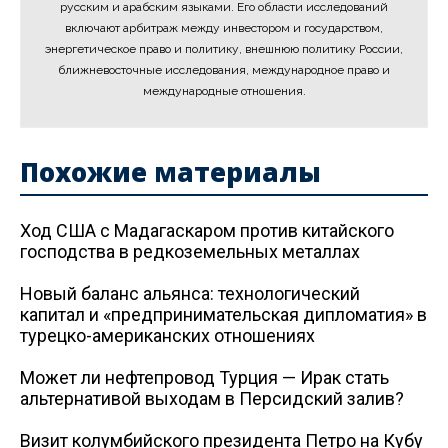
русским и арабским языками. Его области исследований
включают арбитраж между инвестором и государством,
энергетическое право и политику, внешнюю политику России,
ближневосточные исследования, международное право и
международные отношения.
Похожие материалы
Ход США с Мадагаскаром против китайского
господства в редкоземельных металлах
Новый баланс альянса: технологический
капитал и «предпринимательская дипломатия» в
турецко-американских отношениях
Может ли нефтепровод Турция — Ирак стать
альтернативой выходам в Персидский залив?
Визит колумбийского президента Петро на Кубу