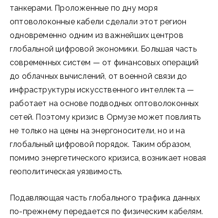
танкерами. Проложенные по дну моря
оптоволоконные кабели сделали этот регион
одновременно одним из важнейших центров
глобальной цифровой экономики. Большая часть
современных систем — от финансовых операций
до облачных вычислений, от военной связи до
инфраструктуры искусственного интеллекта —
работает на основе подводных оптоволоконных
сетей. Поэтому кризис в Ормузе может повлиять
не только на цены на энергоносители, но и на
глобальный цифровой порядок. Таким образом,
помимо энергетического кризиса, возникает новая
геополитическая уязвимость.
Подавляющая часть глобального трафика данных
по-прежнему передается по физическим кабелям.