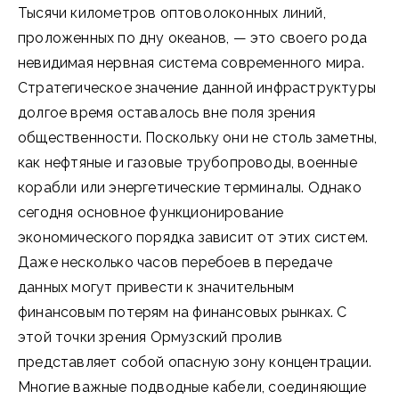
Тысячи километров оптоволоконных линий,
проложенных по дну океанов, — это своего рода
невидимая нервная система современного мира.
Стратегическое значение данной инфраструктуры
долгое время оставалось вне поля зрения
общественности. Поскольку они не столь заметны,
как нефтяные и газовые трубопроводы, военные
корабли или энергетические терминалы. Однако
сегодня основное функционирование
экономического порядка зависит от этих систем.
Даже несколько часов перебоев в передаче
данных могут привести к значительным
финансовым потерям на финансовых рынках. С
этой точки зрения Ормузский пролив
представляет собой опасную зону концентрации.
Многие важные подводные кабели, соединяющие