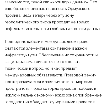
зависимости, такой как «коридоры данных». Это
еще больше повышает важность Ормузского
пролива. Ведь теперь через эту зону
геополитического риска проходят не только
нефтяные танкеры, но и глобальные потоки данных.
Подводные кабели в международном праве
считаются элементами критически важной
инфраструктуры. Обеспечение их сохранности и
защиты рассматривается не только как
технический вопрос, но и как предмет
международных обязательств. Правовой режим
также различается в зависимости от морских
пространств, через которые проходят кабели: в
исключительных экономических зонах прибрежные
государства обладают суверенными правами в