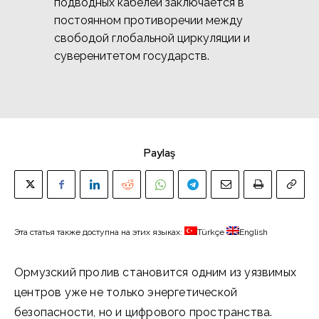
подводных кабелей заключается в
постоянном противоречии между
свободой глобальной циркуляции и
суверенитетом государств.
Paylaş
Эта статья также доступна на этих языках:
Türkçe
English
Ормузский пролив становится одним из уязвимых
центров уже не только энергетической
безопасности, но и цифрового пространства.