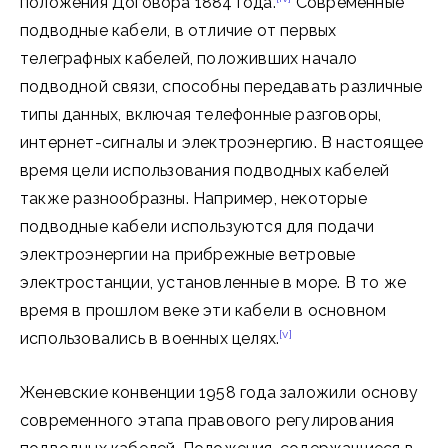
положения Договора 1884 года.
Современные
подводные кабели, в отличие от первых
телеграфных кабелей, положивших начало
подводной связи, способны передавать различные
типы данных, включая телефонные разговоры,
интернет-сигналы и электроэнергию. В настоящее
время цели использования подводных кабелей
также разнообразны. Например, некоторые
подводные кабели используются для подачи
электроэнергии на прибрежные ветровые
электростанции, установленные в море. В то же
время в прошлом веке эти кабели в основном
[v]
использовались в военных целях.
Женевские конвенции 1958 года заложили основу
современного этапа правового регулирования