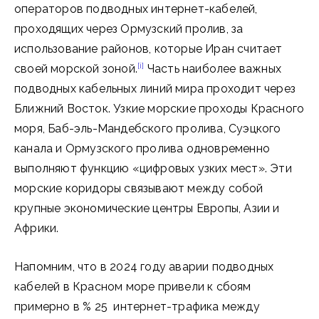
операторов подводных интернет-кабелей,
проходящих через Ормузский пролив, за
использование районов, которые Иран считает
[i]
своей морской зоной.
Часть наиболее важных
подводных кабельных линий мира проходит через
Ближний Восток. Узкие морские проходы Красного
моря, Баб-эль-Мандебского пролива, Суэцкого
канала и Ормузского пролива одновременно
выполняют функцию «цифровых узких мест». Эти
морские коридоры связывают между собой
крупные экономические центры Европы, Азии и
Африки.
Напомним, что в 2024 году аварии подводных
кабелей в Красном море привели к сбоям
примерно в % 25 интернет-трафика между