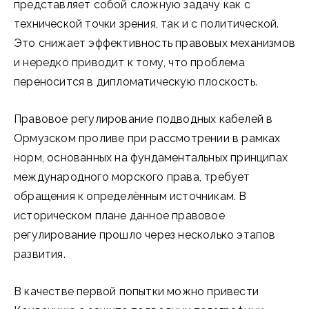
представляет собой сложную задачу как с
технической точки зрения, так и с политической.
Это снижает эффективность правовых механизмов
и нередко приводит к тому, что проблема
переносится в дипломатическую плоскость.
Правовое регулирование подводных кабелей в
Ормузском проливе при рассмотрении в рамках
норм, основанных на фундаментальных принципах
международного морского права, требует
обращения к определённым источникам. В
историческом плане данное правовое
регулирование прошло через несколько этапов
развития.
В качестве первой попытки можно привести