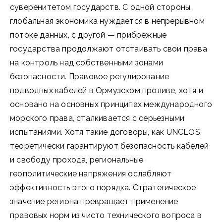
суверенитетом государств. С одной стороны,
глобальная экономика нуждается в непрерывном
потоке данных, с другой — прибрежные
государства продолжают отстаивать свои права
на контроль над собственными зонами
безопасности. Правовое регулирование
подводных кабелей в Ормузском проливе, хотя и
основано на основных принципах международного
морского права, сталкивается с серьезными
испытаниями. Хотя такие договоры, как UNCLOS,
теоретически гарантируют безопасность кабелей
и свободу прохода, региональные
геополитические напряжения ослабляют
эффективность этого порядка. Стратегическое
значение региона превращает применение
правовых норм из чисто технического вопроса в