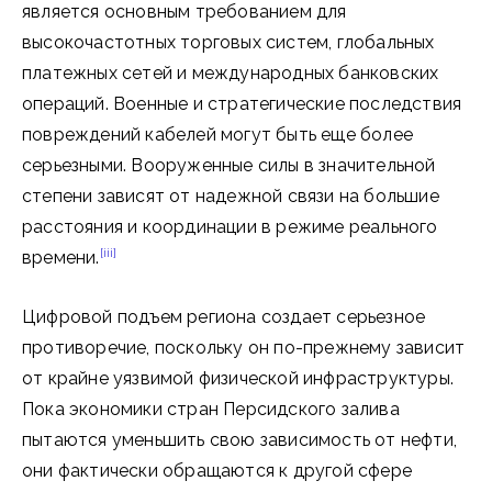
является основным требованием для
высокочастотных торговых систем, глобальных
платежных сетей и международных банковских
операций. Военные и стратегические последствия
повреждений кабелей могут быть еще более
серьезными. Вооруженные силы в значительной
степени зависят от надежной связи на большие
расстояния и координации в режиме реального
[iii]
времени.
Цифровой подъем региона создает серьезное
противоречие, поскольку он по-прежнему зависит
от крайне уязвимой физической инфраструктуры.
Пока экономики стран Персидского залива
пытаются уменьшить свою зависимость от нефти,
они фактически обращаются к другой сфере