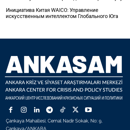
Инициатива Китая WAICO: Управление
искусственным интеллектом Глобального Юга
Çankaya Mahallesi, Cemal Nadir Sokak, No: 9,
Çankaya/ANKARA