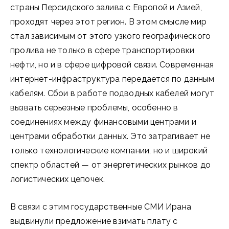
страны Персидского залива с Европой и Азией,
проходят через этот регион. В этом смысле мир
стал зависимым от этого узкого географического
пролива не только в сфере транспортировки
нефти, но и в сфере цифровой связи. Современная
интернет-инфраструктура передается по данным
кабелям. Сбои в работе подводных кабелей могут
вызвать серьезные проблемы, особенно в
соединениях между финансовыми центрами и
центрами обработки данных. Это затрагивает не
только технологические компании, но и широкий
спектр областей — от энергетических рынков до
логистических цепочек.
В связи с этим государственные СМИ Ирана
выдвинули предложение взимать плату с