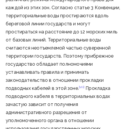
каждой из этих зон. Согласно статье 3 Конвенции,
территориальные воды простираются вдоль
береговой линии государств и могут
простираться на расстояние до 12 морских миль
от базовых линий. Территориальные воды
считаются неотъемлемой частью суверенной
территории государств. Поэтому прибрежное
государство обладает полномочиями
устанавливать правила и принимать
законодательство в отношении прокладки
[vii]
подводных кабелей в этой зоне.
Прокладка
подводного кабеля в территориальных водах
зачастую зависит от получения
административного разрешения от
уполномоченного органа в отношении
использования государственных морских