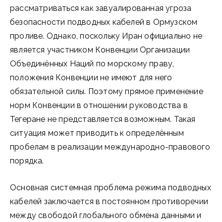
рассматриваться как завуалированная угроза
безопасности подводных кабелей в Ормузском
проливе. Однако, поскольку Иран официально не
является участником Конвенции Организации
Объединённых Наций по морскому праву,
положения Конвенции не имеют для него
обязательной силы. Поэтому прямое применение
норм Конвенции в отношении руководства в
Тегеране не представляется возможным. Такая
ситуация может приводить к определённым
пробелам в реализации международно-правового
порядка.
Основная системная проблема режима подводных
кабелей заключается в постоянном противоречии
между свободой глобального обмена данными и