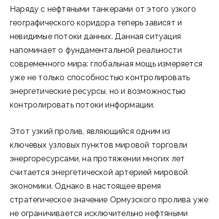
Наряду с нефтяными танкерами от этого узкого
географического коридора теперь зависят и
невидимые потоки данных. Данная ситуация
напоминает о фундаментальной реальности
современного мира: глобальная мощь измеряется
уже не только способностью контролировать
энергетические ресурсы, но и возможностью
контролировать потоки информации.
Этот узкий пролив, являющийся одним из
ключевых узловых пунктов мировой торговли
энергоресурсами, на протяжении многих лет
считается энергетической артерией мировой
экономики. Однако в настоящее время
стратегическое значение Ормузского пролива уже
не ограничивается исключительно нефтяными