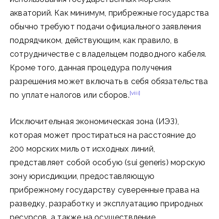
акваторий. Как минимум, прибрежные государства
обычно требуют подачи официального заявления
подрядчиком, действующим, как правило, в
сотрудничестве с владельцем подводного кабеля.
Кроме того, данная процедура получения
разрешения может включать в себя обязательства
[viii]
по уплате налогов или сборов.
Исключительная экономическая зона (ИЭЗ),
которая может простираться на расстояние до
200 морских миль от исходных линий,
представляет собой особую (sui generis) морскую
зону юрисдикции, предоставляющую
прибрежному государству суверенные права на
разведку, разработку и эксплуатацию природных
ресурсов, а также на осуществление