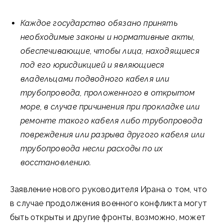
Каждое государство обязано принять
необходимые законы и нормативные акты,
обеспечивающие, чтобы лица, находящиеся
под его юрисдикцией и являющиеся
владельцами подводного кабеля или
трубопровода, проложенного в открытом
море, в случае причинения при прокладке или
ремонте такого кабеля либо трубопровода
повреждения или разрыва другого кабеля или
трубопровода несли расходы по их
восстановлению.
Заявление нового руководителя Ирана о том, что
в случае продолжения военного конфликта могут
быть открыты и другие фронты, возможно, может