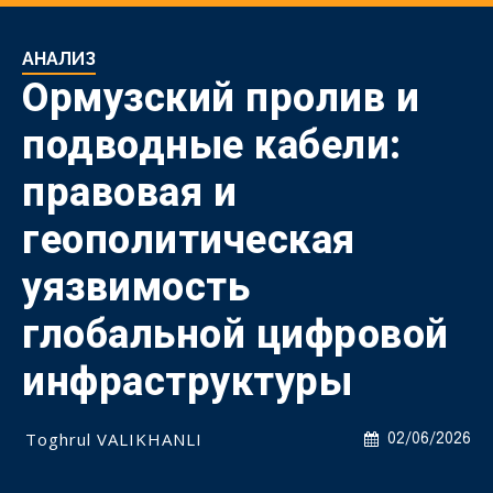
АНАЛИЗ
Ормузский пролив и
подводные кабели:
правовая и
геополитическая
уязвимость
глобальной цифровой
инфраструктуры
Toghrul VALIKHANLI
02/06/2026