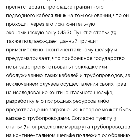
препятствовать прокладке транзитного
подводного кабеля лишь на том основании, что он
проходит через его исключительную
экономическую зону (ИЭЗ). Пункт 2 статьи 79
также подтверждает данный принцип
применительно к континентальному шельфу и
предусматривает, что прибрежное государство
не вправе препятствовать прокладке или
обслуживанию таких кабелей и трубопроводов, за
исключением случаев осуществления своих прав
на исследование континентального шельфа,
разработку его природных ресурсов либо
предотвращение загрязнения, которое может быть
вызвано трубопроводами. Согласно пункту 3
статьи 79, определение маршрута трубопроводов
на континентальном шельфе подлежит одобрению