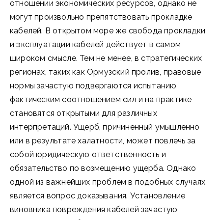
отношении экономических ресурсов, однако не
могут произвольно препятствовать прокладке
кабелей. В открытом море же свобода прокладки
и эксплуатации кабелей действует в самом
широком смысле. Тем не менее, в стратегических
регионах, таких как Ормузский пролив, правовые
нормы зачастую подвергаются испытанию
фактическим соотношением сил и на практике
становятся открытыми для различных
интерпретаций. Ущерб, причиненный умышленно
или в результате халатности, может повлечь за
собой юридическую ответственность и
обязательство по возмещению ущерба. Однако
одной из важнейших проблем в подобных случаях
является вопрос доказывания. Установление
виновника повреждения кабелей зачастую