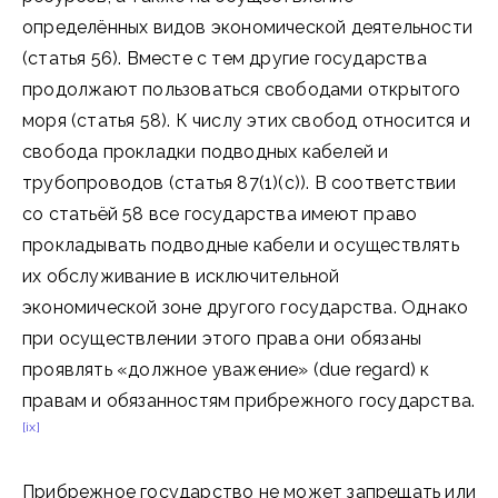
определённых видов экономической деятельности
(статья 56). Вместе с тем другие государства
продолжают пользоваться свободами открытого
моря (статья 58). К числу этих свобод относится и
свобода прокладки подводных кабелей и
трубопроводов (статья 87(1)(c)). В соответствии
со статьёй 58 все государства имеют право
прокладывать подводные кабели и осуществлять
их обслуживание в исключительной
экономической зоне другого государства. Однако
при осуществлении этого права они обязаны
проявлять «должное уважение» (due regard) к
правам и обязанностям прибрежного государства.
[ix]
Прибрежное государство не может запрещать или