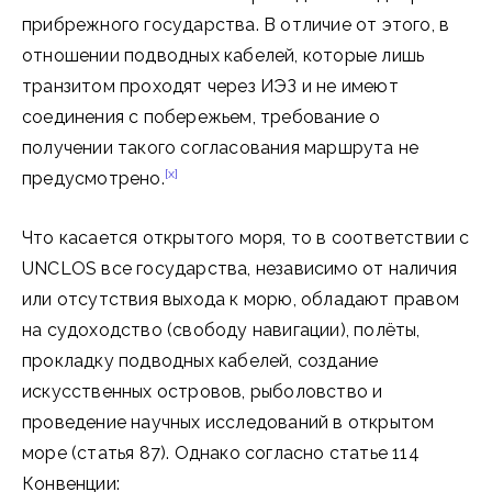
прибрежного государства. В отличие от этого, в
отношении подводных кабелей, которые лишь
транзитом проходят через ИЭЗ и не имеют
соединения с побережьем, требование о
получении такого согласования маршрута не
[x]
предусмотрено.
Что касается открытого моря, то в соответствии с
UNCLOS все государства, независимо от наличия
или отсутствия выхода к морю, обладают правом
на судоходство (свободу навигации), полёты,
прокладку подводных кабелей, создание
искусственных островов, рыболовство и
проведение научных исследований в открытом
море (статья 87). Однако согласно статье 114
Конвенции: