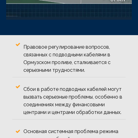
Правовое регулирование вопросов,
связанных с подводными кабелями в
Ормузском проливе, сталкивается с
серьезными трудностями.
Сбои в работе подводных кабелей могут
вызвать серьезные проблемы, особенно в
соединениях между финансовыми
центрами и центрами обработки данных.
Основная системная проблема режима