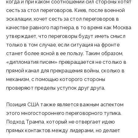
когда и при каком соотношении сил стороны хотят
сесть за стол переговоров. Киев, после военной
эскалации, хочет сесть за стол переговоров в
качестве равного партнера, в то время как Москва
утверждает, что переговоры будут иметь смысл
только в том случае, если ситуация на фронте
станет более ясной в ее пользу. Таким образом,
«дипломатия писем» превращается не столько в
прямой канал для прекращения войны, сколько в
механизм, с помощью которого стороны
проверяют пределы уступок друг друга.
Позиция США также является важным аспектом
этого многостороннего переговорного тупика.
Подход Трампа, который не отвергает идею
прямых контактов между лидерами, но делает