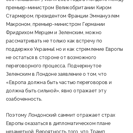
премьер-министром Великобритании Киром
Стармером, президентом Франции Эммануэлем
Макроном, премьер-министром Германии
Фридрихом Мерцем и Зеленским, можно
рассматривать не только как встречу по
поддержке Украиныl но и как стремление Европы
не остаться в стороне от возможного
переговорного процесса. Подчеркнутое
Зеленским в Лондоне заявление о том, что
«Европа должна быть частью переговоров и
должна быть сильной», явно отражает эту
озабоченность.
Поэтому Лондонский саммит отражает страх
Европы оказаться в дипломатическом плане
незаметной. Вероятность того, что Трамп