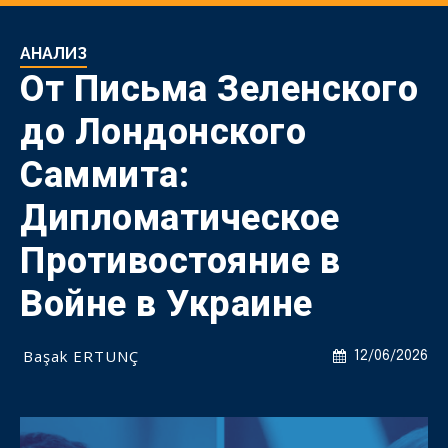
АНАЛИЗ
От Письма Зеленского
до Лондонского
Саммита:
Дипломатическое
Противостояние в
Войне в Украине
Başak ERTUNÇ
12/06/2026