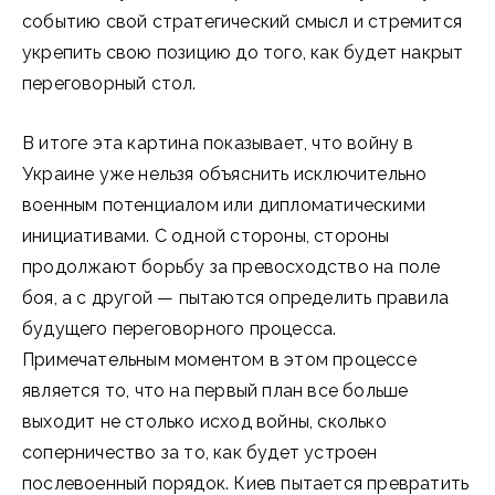
событию свой стратегический смысл и стремится
укрепить свою позицию до того, как будет накрыт
переговорный стол.
В итоге эта картина показывает, что войну в
Украине уже нельзя объяснить исключительно
военным потенциалом или дипломатическими
инициативами. С одной стороны, стороны
продолжают борьбу за превосходство на поле
боя, а с другой — пытаются определить правила
будущего переговорного процесса.
Примечательным моментом в этом процессе
является то, что на первый план все больше
выходит не столько исход войны, сколько
соперничество за то, как будет устроен
послевоенный порядок. Киев пытается превратить