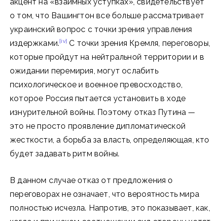
акцент на «взаимных уступках», свидетельствует
о том, что Вашингтон все больше рассматривает
украинский вопрос с точки зрения управления
[iv]
издержками.
С точки зрения Кремля, переговоры,
которые пройдут на нейтральной территории и в
ожидании перемирия, могут ослабить
психологическое и военное превосходство,
которое Россия пытается установить в ходе
изнурительной войны. Поэтому отказ Путина —
это не просто проявление дипломатической
жесткости, а борьба за власть, определяющая, кто
будет задавать ритм войны.
В данном случае отказ от предложения о
переговорах не означает, что вероятность мира
полностью исчезла. Напротив, это показывает, как,