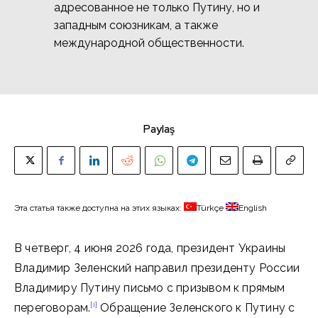
адресованное не только Путину, но и
западным союзникам, а также
международной общественности.
Paylaş
Эта статья также доступна на этих языках:
Türkçe
English
В четверг, 4 июня 2026 года, президент Украины
Владимир Зеленский направил президенту России
Владимиру Путину письмо с призывом к прямым
[i]
переговорам.
Обращение Зеленского к Путину с