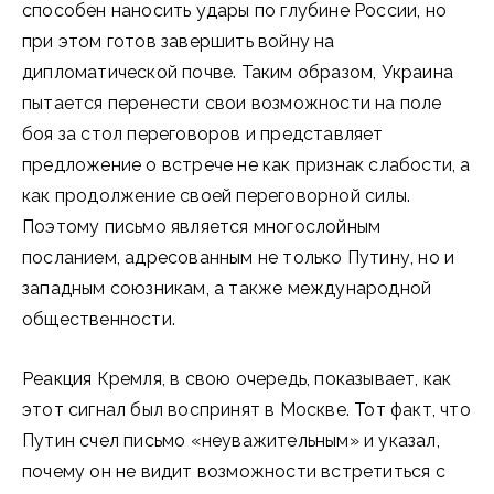
способен наносить удары по глубине России, но
при этом готов завершить войну на
дипломатической почве. Таким образом, Украина
пытается перенести свои возможности на поле
боя за стол переговоров и представляет
предложение о встрече не как признак слабости, а
как продолжение своей переговорной силы.
Поэтому письмо является многослойным
посланием, адресованным не только Путину, но и
западным союзникам, а также международной
общественности.
Реакция Кремля, в свою очередь, показывает, как
этот сигнал был воспринят в Москве. Тот факт, что
Путин счел письмо «неуважительным» и указал,
почему он не видит возможности встретиться с