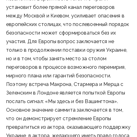
установит более прямой канал переговоров
между Москвой и Киевом, усиливает опасения в
европейских столицах, что послевоенный порядок
безопасности может сформироваться без их
участия. Для Европы вопрос заключается не
только в продолжении поставки оружия Украине,
но и в том, чтобы занять место за столом
переговоров в процессе возможного перемирия,
мирного плана или гарантий безопасности.
Поэтому встреча Макрона, Стармера и Мерца с
Зеленским в Лондоне является попыткой Европы
послать сигнал: «Мы здесь и без Вашингтона».
Основное значение саммита заключается в том,
что он демонстрирует стремление Европы
превратиться из актора, оказывающего поддержку
Украине, в актора, желающего иметь право голоса