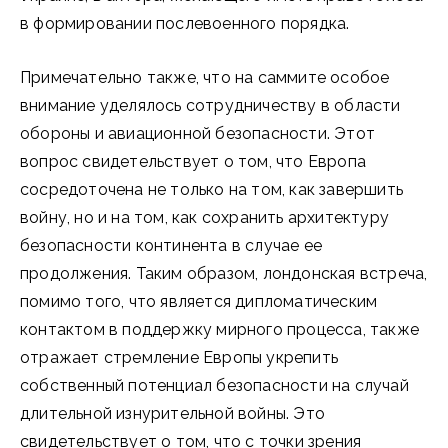
в формировании послевоенного порядка.
Примечательно также, что на саммите особое
внимание уделялось сотрудничеству в области
обороны и авиационной безопасности. Этот
вопрос свидетельствует о том, что Европа
сосредоточена не только на том, как завершить
войну, но и на том, как сохранить архитектуру
безопасности континента в случае ее
продолжения. Таким образом, лондонская встреча,
помимо того, что является дипломатическим
контактом в поддержку мирного процесса, также
отражает стремление Европы укрепить
собственный потенциал безопасности на случай
длительной изнурительной войны. Это
свидетельствует о том, что с точки зрения