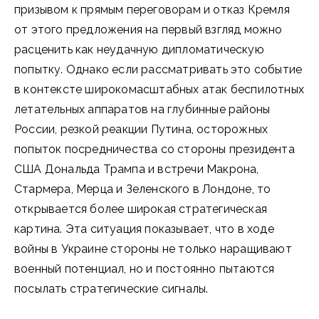
призывом к прямым переговорам и отказ Кремля
от этого предложения на первый взгляд можно
расценить как неудачную дипломатическую
попытку. Однако если рассматривать это событие
в контексте широкомасштабных атак беспилотных
летательных аппаратов на глубинные районы
России, резкой реакции Путина, осторожных
попыток посредничества со стороны президента
США Дональда Трампа и встречи Макрона,
Стармера, Мерца и Зеленского в Лондоне, то
открывается более широкая стратегическая
картина. Эта ситуация показывает, что в ходе
войны в Украине стороны не только наращивают
военный потенциал, но и постоянно пытаются
посылать стратегические сигналы.