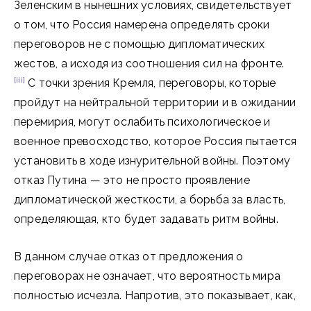
Зеленским в нынешних условиях, свидетельствует
о том, что Россия намерена определять сроки
переговоров не с помощью дипломатических
жестов, а исходя из соотношения сил на фронте.
[iii]
С точки зрения Кремля, переговоры, которые
пройдут на нейтральной территории и в ожидании
перемирия, могут ослабить психологическое и
военное превосходство, которое Россия пытается
установить в ходе изнурительной войны. Поэтому
отказ Путина — это не просто проявление
дипломатической жесткости, а борьба за власть,
определяющая, кто будет задавать ритм войны.
В данном случае отказ от предложения о
переговорах не означает, что вероятность мира
полностью исчезла. Напротив, это показывает, как,