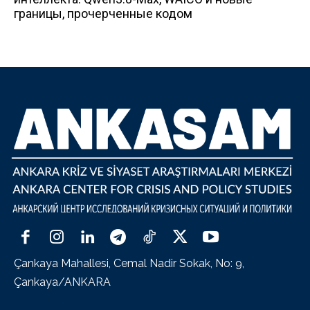
границы, прочерченные кодом
Çankaya Mahallesi, Cemal Nadir Sokak, No: 9,
Çankaya/ANKARA