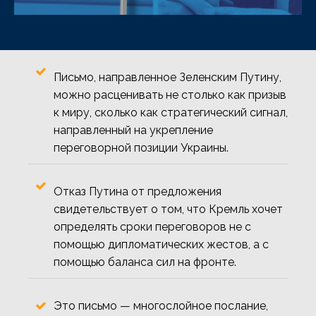
Письмо, направленное Зеленским Путину,
можно расценивать не столько как призыв
к миру, сколько как стратегический сигнал,
направленный на укрепление
переговорной позиции Украины.
Отказ Путина от предложения
свидетельствует о том, что Кремль хочет
определять сроки переговоров не с
помощью дипломатических жестов, а с
помощью баланса сил на фронте.
Это письмо — многослойное послание,