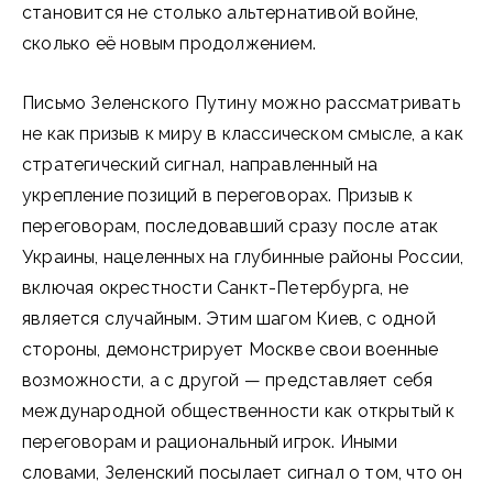
становится не столько альтернативой войне,
сколько её новым продолжением.
Письмо Зеленского Путину можно рассматривать
не как призыв к миру в классическом смысле, а как
стратегический сигнал, направленный на
укрепление позиций в переговорах. Призыв к
переговорам, последовавший сразу после атак
Украины, нацеленных на глубинные районы России,
включая окрестности Санкт-Петербурга, не
является случайным. Этим шагом Киев, с одной
стороны, демонстрирует Москве свои военные
возможности, а с другой — представляет себя
международной общественности как открытый к
переговорам и рациональный игрок. Иными
словами, Зеленский посылает сигнал о том, что он