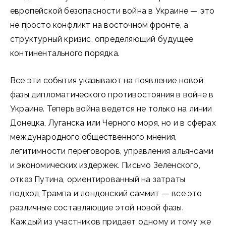
европейской безопасности война в Украине — это
не просто конфликт на восточном фронте, а
структурный кризис, определяющий будущее
континентального порядка.
Все эти события указывают на появление новой
фазы дипломатического противостояния в войне в
Украине. Теперь война ведется не только на линии
Донецка, Луганска или Черного моря, но и в сферах
международного общественного мнения,
легитимности переговоров, управления альянсами
и экономических издержек. Письмо Зеленского,
отказ Путина, ориентированный на затраты
подход Трампа и лондонский саммит — все это
различные составляющие этой новой фазы.
Каждый из участников придает одному и тому же