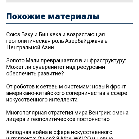
Похожие материалы
Союз Баку и Бишкека и возрастающая
геополитическая роль Азербайджана в
Центральной Азии
Золото Мали превращается в инфраструктуру:
Может ли суверенитет над ресурсами
обеспечить развитие?
От роботов к сетевым системам: новый фронт
американо-китайского соперничества в сфере
искусственного интеллекта
Многополярная стратегия мира Венгрии: смена
лидера и геополитическое постоянство
Холодная война в сфере искусственного
интеллекта: Qwen3.8-Max, WAICO и новые