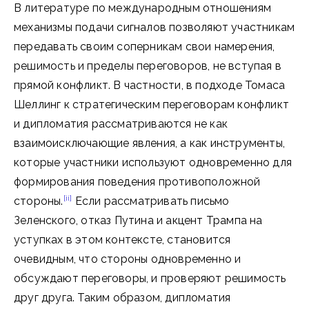
В литературе по международным отношениям
механизмы подачи сигналов позволяют участникам
передавать своим соперникам свои намерения,
решимость и пределы переговоров, не вступая в
прямой конфликт. В частности, в подходе Томаса
Шеллинг к стратегическим переговорам конфликт
и дипломатия рассматриваются не как
взаимоисключающие явления, а как инструменты,
которые участники используют одновременно для
формирования поведения противоположной
[ii]
стороны.
Если рассматривать письмо
Зеленского, отказ Путина и акцент Трампа на
уступках в этом контексте, становится
очевидным, что стороны одновременно и
обсуждают переговоры, и проверяют решимость
друг друга. Таким образом, дипломатия