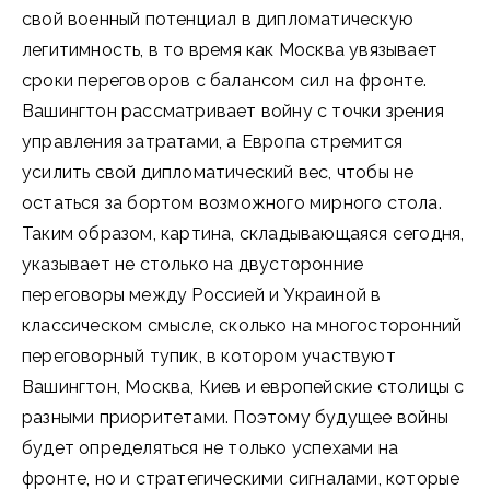
свой военный потенциал в дипломатическую
легитимность, в то время как Москва увязывает
сроки переговоров с балансом сил на фронте.
Вашингтон рассматривает войну с точки зрения
управления затратами, а Европа стремится
усилить свой дипломатический вес, чтобы не
остаться за бортом возможного мирного стола.
Таким образом, картина, складывающаяся сегодня,
указывает не столько на двусторонние
переговоры между Россией и Украиной в
классическом смысле, сколько на многосторонний
переговорный тупик, в котором участвуют
Вашингтон, Москва, Киев и европейские столицы с
разными приоритетами. Поэтому будущее войны
будет определяться не только успехами на
фронте, но и стратегическими сигналами, которые