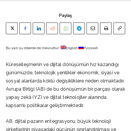
Paylaş
Bu yazı şu dillerde de mevcuttur:
English
Русский
Küreselleşmenin ve dijital dönüşümün hız kazandığı
günümüzde, teknolojik yenilikler ekonomik, siyasi ve
sosyal alanlarda köklü değişikliklere neden olmaktadır.
Avrupa Birliği (AB) de bu dönüşümün bir parçası olarak
yapay zekâ (YZ) ve dijital teknolojiler alanında
kapsamlı politikalar geliştirmektedir.
AB, dijital pazarın entegrasyonu, büyük teknoloji
şirketlerinin piyasadaki gücünün sınırlandırılması ve