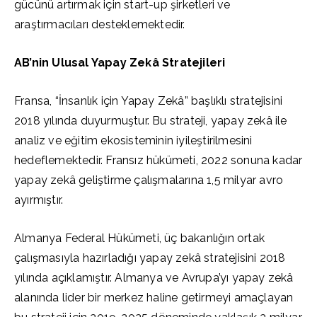
gücünü artırmak için start-up şirketleri ve
araştırmacıları desteklemektedir.
AB’nin Ulusal Yapay Zekâ Stratejileri
Fransa, “İnsanlık için Yapay Zekâ” başlıklı stratejisini
2018 yılında duyurmuştur. Bu strateji, yapay zekâ ile
analiz ve eğitim ekosisteminin iyileştirilmesini
hedeflemektedir. Fransız hükümeti, 2022 sonuna kadar
yapay zekâ geliştirme çalışmalarına 1,5 milyar avro
ayırmıştır.
Almanya Federal Hükümeti, üç bakanlığın ortak
çalışmasıyla hazırladığı yapay zekâ stratejisini 2018
yılında açıklamıştır. Almanya ve Avrupa’yı yapay zekâ
alanında lider bir merkez haline getirmeyi amaçlayan