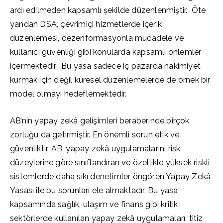
ardı edilmeden kapsamlı şekilde düzenlenmiştir. Öte
yandan DSA, çevrimiçi hizmetlerde içerik
düzenlemesi, dezenformasyonla mücadele ve
kullanıcı güvenliği gibi konularda kapsamlı önlemler
içermektedir. Bu yasa sadece iç pazarda hakimiyet
kurmak için değil küresel düzenlemelerde de örnek bir
model olmayı hedeflemektedir.
AB’nin yapay zekâ gelişimleri beraberinde birçok
zorluğu da getirmiştir. En önemli sorun etik ve
güvenliktir. AB, yapay zekâ uygulamalarını risk
düzeylerine göre sınıflandıran ve özellikle yüksek riskli
sistemlerde daha sıkı denetimler öngören Yapay Zekâ
Yasası ile bu sorunları ele almaktadır. Bu yasa
kapsamında sağlık, ulaşım ve finans gibi kritik
sektörlerde kullanılan yapay zekâ uygulamaları, titiz