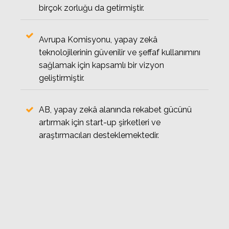
birçok zorluğu da getirmiştir.
Avrupa Komisyonu, yapay zekâ
teknolojilerinin güvenilir ve şeffaf kullanımını
sağlamak için kapsamlı bir vizyon
geliştirmiştir.
AB, yapay zekâ alanında rekabet gücünü
artırmak için start-up şirketleri ve
araştırmacıları desteklemektedir.