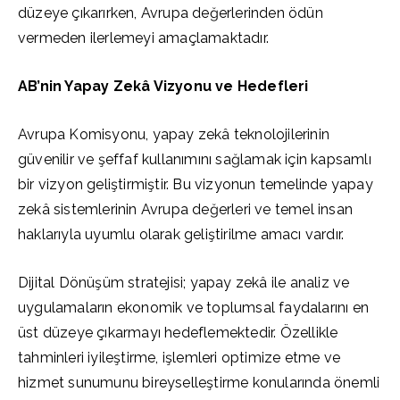
düzeye çıkarırken, Avrupa değerlerinden ödün
vermeden ilerlemeyi amaçlamaktadır.
AB’nin Yapay Zekâ Vizyonu ve Hedefleri
Avrupa Komisyonu, yapay zekâ teknolojilerinin
güvenilir ve şeffaf kullanımını sağlamak için kapsamlı
bir vizyon geliştirmiştir. Bu vizyonun temelinde yapay
zekâ sistemlerinin Avrupa değerleri ve temel insan
haklarıyla uyumlu olarak geliştirilme amacı vardır.
Dijital Dönüşüm stratejisi; yapay zekâ ile analiz ve
uygulamaların ekonomik ve toplumsal faydalarını en
üst düzeye çıkarmayı hedeflemektedir. Özellikle
tahminleri iyileştirme, işlemleri optimize etme ve
hizmet sunumunu bireyselleştirme konularında önemli