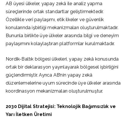
AB üyesi ülkeler, yapay zekâ ile analiz yapma
süreçlerinde ortak standartlar geliştirmektedir.
Özellikle veri paylaşımı, etik ilkeler ve güvenlik
konularında işbirliği mekanizmaları oluşturulmaktadır.
Bununla birlikte üye ülkeler arasında bilgi ve deneyim
paylaşımını kolaylaştıran platformlar kurulmaktadır.
Nordik-Baltık bölgesi ülkeleri, yapay zekâ konusunda
ortak bir deklarasyon yayınlayarak bölgesel işbirliğini
güçlendirmiştir. Ayrıca AB’nin yapay zekâ
düzenlemelerine uyum sürecinde üye ülkeler arasında
koordinasyon mekanizmaları oluşturulmuştur.
2030 Dijital Stratejisi: Teknolojik Bağımsızlık ve
Yarı İletken Üretimi