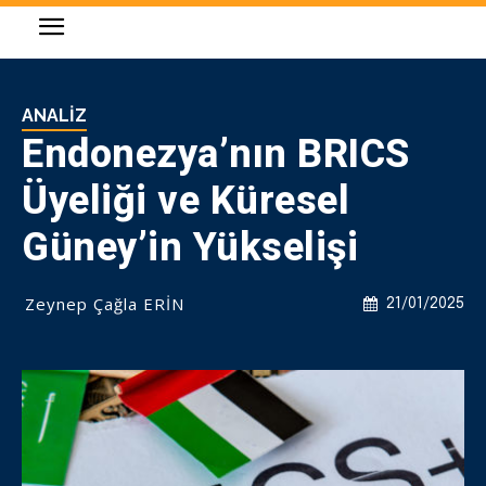
ANALIZ
Endonezya’nın BRICS
Üyeliği ve Küresel
Güney’in Yükselişi
Zeynep Çağla ERİN
21/01/2025