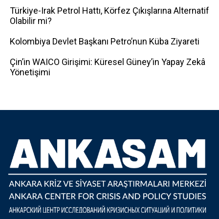
Türkiye-Irak Petrol Hattı, Körfez Çıkışlarına Alternatif
Olabilir mi?
Kolombiya Devlet Başkanı Petro’nun Küba Ziyareti
Çin’in WAICO Girişimi: Küresel Güney’in Yapay Zekâ
Yönetişimi