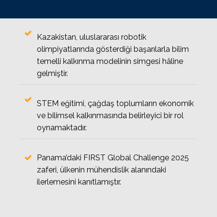
Kazakistan, uluslararası robotik
olimpiyatlarında gösterdiği başarılarla bilim
temelli kalkınma modelinin simgesi hâline
gelmiştir.
STEM eğitimi, çağdaş toplumların ekonomik
ve bilimsel kalkınmasında belirleyici bir rol
oynamaktadır.
Panama’daki FIRST Global Challenge 2025
zaferi, ülkenin mühendislik alanındaki
ilerlemesini kanıtlamıştır.