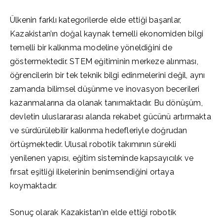
Ülkenin farklı kategorilerde elde ettiği başarılar,
Kazakistan’ın doğal kaynak temelli ekonomiden bilgi
temelli bir kalkınma modeline yöneldiğini de
göstermektedir. STEM eğitiminin merkeze alınması,
öğrencilerin bir tek teknik bilgi edinmelerini değil, aynı
zamanda bilimsel düşünme ve inovasyon becerileri
kazanmalarına da olanak tanımaktadır. Bu dönüşüm,
devletin uluslararası alanda rekabet gücünü artırmakta
ve sürdürülebilir kalkınma hedefleriyle doğrudan
örtüşmektedir. Ulusal robotik takımının sürekli
yenilenen yapısı, eğitim sisteminde kapsayıcılık ve
fırsat eşitliği ilkelerinin benimsendiğini ortaya
koymaktadır.
Sonuç olarak Kazakistan’ın elde ettiği robotik