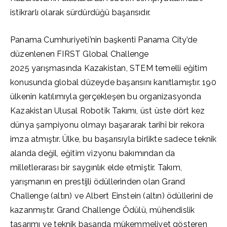
istikrarlı olarak sürdürdüğü başarısıdır.
Panama Cumhuriyeti’nin başkenti Panama City’de
düzenlenen FIRST Global Challenge
2025 yarışmasında Kazakistan, STEM temelli eğitim
konusunda global düzeyde başarısını kanıtlamıştır. 190
ülkenin katılımıyla gerçekleşen bu organizasyonda
Kazakistan Ulusal Robotik Takımı, üst üste dört kez
dünya şampiyonu olmayı başararak tarihî bir rekora
imza atmıştır. Ülke, bu başarısıyla birlikte sadece teknik
alanda değil, eğitim vizyonu bakımından da
milletlerarası bir saygınlık elde etmiştir. Takım,
yarışmanın en prestijli ödüllerinden olan Grand
Challenge (altın) ve Albert Einstein (altın) ödüllerini de
kazanmıştır. Grand Challenge Ödülü, mühendislik
tasarımı ve teknik başarıda mükemmeliyet gösteren