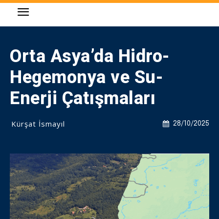
Orta Asya’da Hidro-
Hegemonya ve Su-
Enerji Çatışmaları
Kürşat İsmayıl
28/10/2025