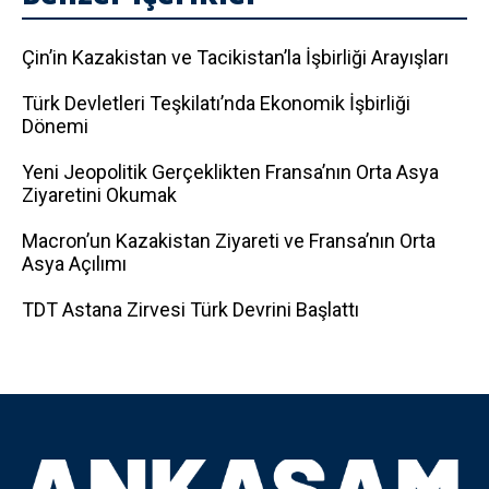
Çin’in Kazakistan ve Tacikistan’la İşbirliği Arayışları
Türk Devletleri Teşkilatı’nda Ekonomik İşbirliği
Dönemi
Yeni Jeopolitik Gerçeklikten Fransa’nın Orta Asya
Ziyaretini Okumak
Macron’un Kazakistan Ziyareti ve Fransa’nın Orta
Asya Açılımı
TDT Astana Zirvesi Türk Devrini Başlattı