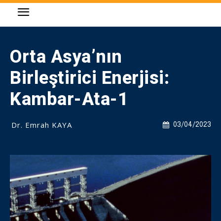
Orta Asya’nın
Birleştirici Enerjisi:
Kambar-Ata-1
Dr. Emrah KAYA
03/04/2023