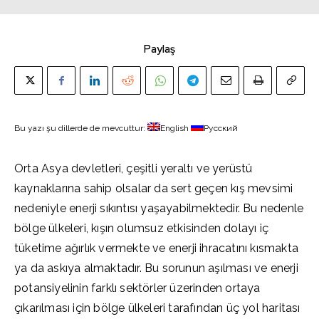
Paylaş
Bu yazı şu dillerde de mevcuttur:
English
Русский
Orta Asya devletleri, çeşitli yeraltı ve yerüstü
kaynaklarına sahip olsalar da sert geçen kış mevsimi
nedeniyle enerji sıkıntısı yaşayabilmektedir. Bu nedenle
bölge ülkeleri, kışın olumsuz etkisinden dolayı iç
tüketime ağırlık vermekte ve enerji ihracatını kısmakta
ya da askıya almaktadır. Bu sorunun aşılması ve enerji
potansiyelinin farklı sektörler üzerinden ortaya
çıkarılması için bölge ülkeleri tarafından üç yol haritası