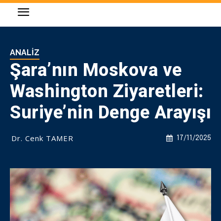
ANALIZ
Şara’nın Moskova ve
Washington Ziyaretleri:
Suriye’nin Denge Arayışı
Dr. Cenk TAMER
17/11/2025