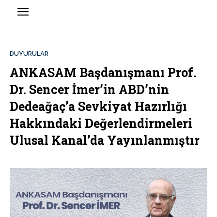
DUYURULAR
ANKASAM Başdanışmanı Prof.
Dr. Sencer İmer’in ABD’nin
Dedeağaç’a Sevkiyat Hazırlığı
Hakkındaki Değerlendirmeleri
Ulusal Kanal’da Yayınlanmıştır