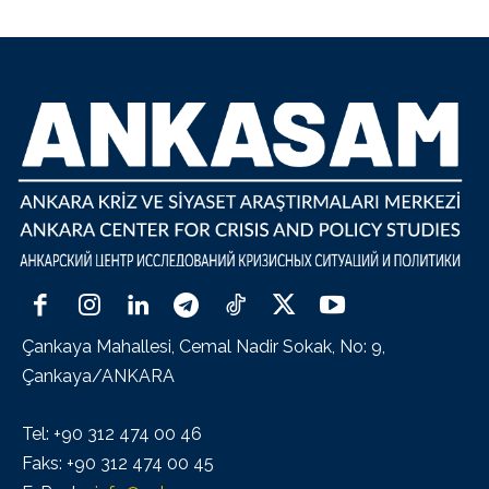
Çankaya Mahallesi, Cemal Nadir Sokak, No: 9,
Çankaya/ANKARA
Tel: +90 312 474 00 46
Faks: +90 312 474 00 45