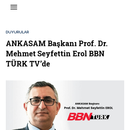
DUYURULAR
ANKASAM Başkanı Prof. Dr.
Mehmet Seyfettin Erol BBN
TÜRK TV’de