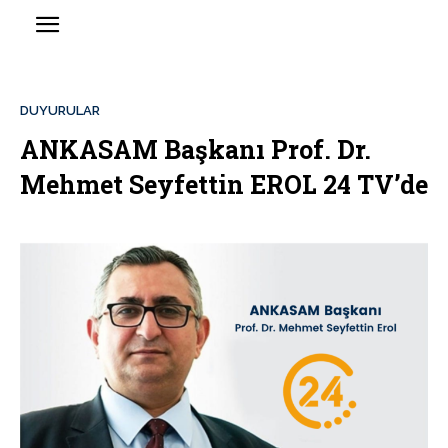
DUYURULAR
ANKASAM Başkanı Prof. Dr.
Mehmet Seyfettin EROL 24 TV’de