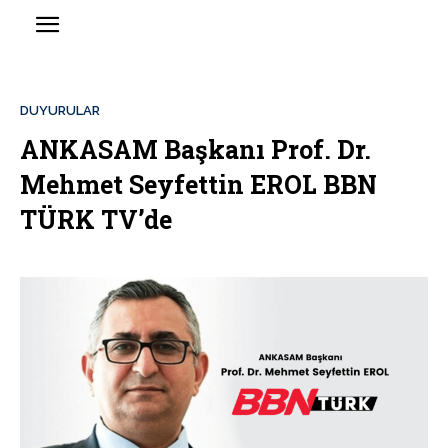
DUYURULAR
ANKASAM Başkanı Prof. Dr.
Mehmet Seyfettin EROL BBN
TÜRK TV’de