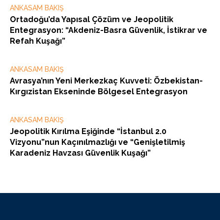
ANKASAM BAKIŞ
Ortadoğu’da Yapısal Çözüm ve Jeopolitik
Entegrasyon: “Akdeniz-Basra Güvenlik, İstikrar ve
Refah Kuşağı”
ANKASAM BAKIŞ
Avrasya’nın Yeni Merkezkaç Kuvveti: Özbekistan-
Kırgızistan Ekseninde Bölgesel Entegrasyon
ANKASAM BAKIŞ
Jeopolitik Kırılma Eşiğinde “İstanbul 2.0
Vizyonu”nun Kaçınılmazlığı ve “Genişletilmiş
Karadeniz Havzası Güvenlik Kuşağı”