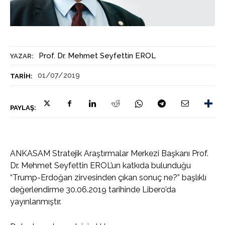
Prof. Dr. Mehmet Seyfettin EROL
YAZAR:
01/07/2019
TARIH:
PAYLAŞ:
ANKASAM Stratejik Araştırmalar Merkezi Başkanı Prof.
Dr. Mehmet Seyfettin EROL’un katkıda bulunduğu
“Trump-Erdoğan zirvesinden çıkan sonuç ne?” başlıklı
değerlendirme 30.06.2019 tarihinde Libero’da
yayınlanmıştır.