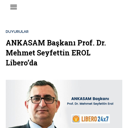
DUYURULAR
ANKASAM Başkanı Prof. Dr.
Mehmet Seyfettin EROL
Libero’da