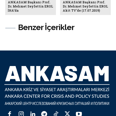
ANKASAM Başkanı Prof.
ANKASAM Başkanı Prof.
Dr. Mehmet Seyfettin EROL
Dr. Mehmet Seyfettin EROL
İHA’da
Akit TV’de (17.07.2019)
Benzer İçerikler