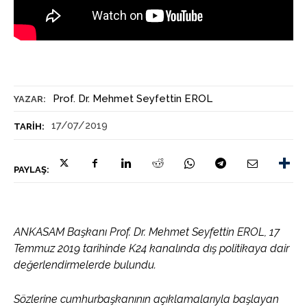
Prof. Dr. Mehmet Seyfettin EROL
YAZAR:
17/07/2019
TARIH:
PAYLAŞ:
ANKASAM Başkanı Prof. Dr. Mehmet Seyfettin EROL, 17
Temmuz 2019 tarihinde K24 kanalında dış politikaya dair
değerlendirmelerde bulundu.
Sözlerine cumhurbaşkanının açıklamalarıyla başlayan