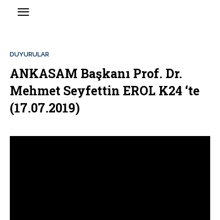
DUYURULAR
ANKASAM Başkanı Prof. Dr.
Mehmet Seyfettin EROL K24 ‘te
(17.07.2019)