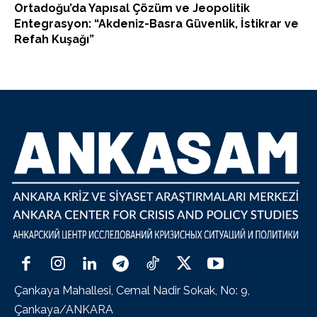
Ortadoğu’da Yapısal Çözüm ve Jeopolitik
Entegrasyon: “Akdeniz-Basra Güvenlik, İstikrar ve
Refah Kuşağı”
Çankaya Mahallesi, Cemal Nadir Sokak, No: 9,
Çankaya/ANKARA