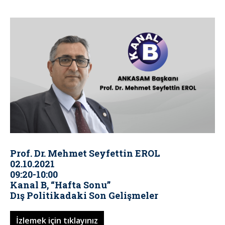
Prof. Dr. Mehmet Seyfettin EROL
02.10.2021
09:20-10:00
Kanal B, “Hafta Sonu”
Dış Politikadaki Son Gelişmeler
İzlemek için tıklayınız