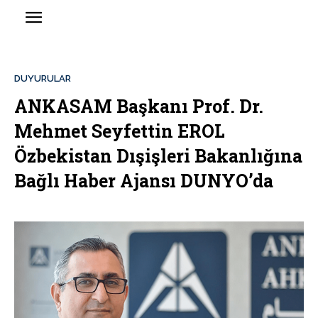
DUYURULAR
ANKASAM Başkanı Prof. Dr.
Mehmet Seyfettin EROL
Özbekistan Dışişleri Bakanlığına
Bağlı Haber Ajansı DUNYO’da