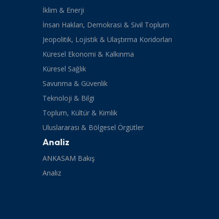
İklim & Enerji
İnsan Hakları, Demokrasi & Sivil Toplum
Jeopolitik, Lojistik & Ulaştırma Koridorları
Küresel Ekonomi & Kalkınma
Küresel Sağlık
Savunma & Güvenlik
Teknoloji & Bilgi
Toplum, Kültür & Kimlik
Uluslararası & Bölgesel Örgütler
Analiz
ANKASAM Bakış
Analiz