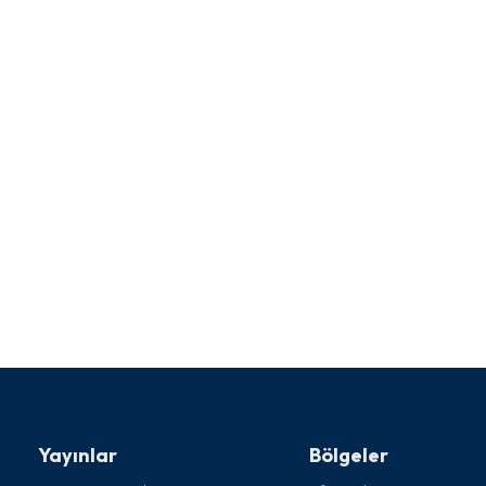
Yayınlar
Bölgeler