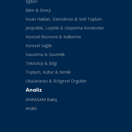
Eğitim
İklim & Enerji
İnsan Hakları, Demokrasi & Sivil Toplum
Jeopolitik, Lojistik & Ulaştırma Koridorları
Küresel Ekonomi & Kalkınma
Küresel Sağlık
Savunma & Güvenlik
Teknoloji & Bilgi
Toplum, Kültür & Kimlik
Uluslararası & Bölgesel Örgütler
Analiz
ANKASAM Bakış
Analiz