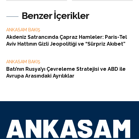
Benzer İçerikler
ANKASAM BAKIŞ
Akdeniz Satrancında Çapraz Hamleler: Paris-Tel
Aviv Hattının Gizli Jeopolitiği ve “Sürpriz Akıbet”
ANKASAM BAKIŞ
Batı’nın Rusya’yı Çevreleme Stratejisi ve ABD ile
Avrupa Arasındaki Ayrılıklar