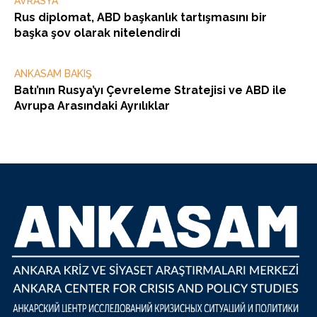
AVRASYA
Rus diplomat, ABD başkanlık tartışmasını bir
başka şov olarak nitelendirdi
ANKASAM BAKIŞ
Batı’nın Rusya’yı Çevreleme Stratejisi ve ABD ile
Avrupa Arasındaki Ayrılıklar