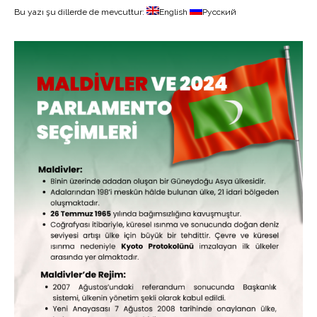
Bu yazı şu dillerde de mevcuttur:
English
Русский