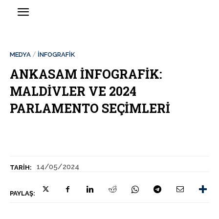
MEDYA
İNFOGRAFIK
ANKASAM İNFOGRAFİK:
MALDİVLER VE 2024
PARLAMENTO SEÇİMLERİ
14/05/2024
TARIH:
PAYLAŞ: