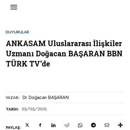
DUYURULAR
ANKASAM Uluslararası İlişkiler
Uzmanı Doğacan BAŞARAN BBN
TÜRK TV’de
Dr. Doğacan BAŞARAN
YAZAR:
05/05/2021
TARIH:
PAYLAŞ: