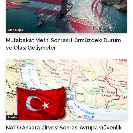
Orta Doğu
Mutabakat Metni Sonrası Hürmüz’deki Durum
ve Olası Gelişmeler
Analiz
NATO Ankara Zirvesi Sonrası Avrupa Güvenlik