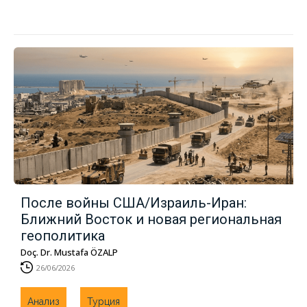
После войны США/Израиль-Иран:
Ближний Восток и новая региональная
геополитика
Doç. Dr. Mustafa ÖZALP
26/06/2026
Анализ
Турция