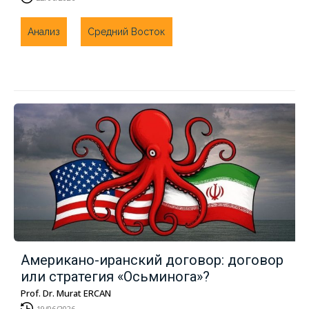
Анализ
Средний Восток
Американо-иранский договор: договор
или стратегия «Осьминога»?
Prof. Dr. Murat ERCAN
19/06/2026