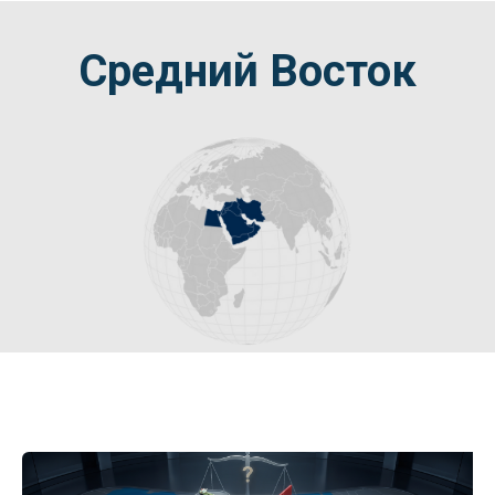
Средний Восток