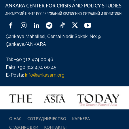
Çankaya Mahallesi, Cemal Nadir Sokak, No: 9,
Çankaya/ANKARA
Tel: +90 312 474 00 46
Faks: +90 312 474 00 45
E-Posta:
info@ankasam.org
О НАС
СОТРУДНИЧЕСТВО
КАРЬЕРА
СТАЖИРОВКИ
КОНТАКТЫ