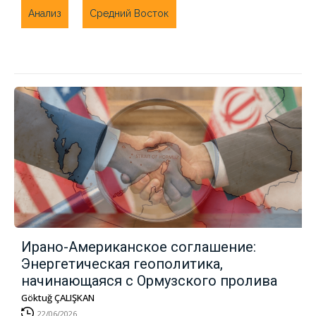
Анализ
Средний Восток
Ирано-Американское соглашение:
Энергетическая геополитика,
начинающаяся с Ормузского пролива
Göktuğ ÇALIŞKAN
22/06/2026