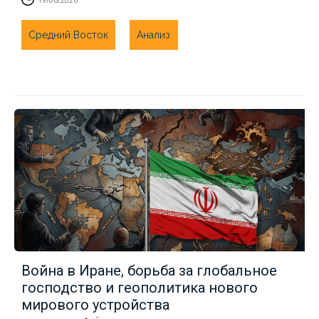
Средний Восток
Анализ
Война в Иране, борьба за глобальное
господство и геополитика нового
мирового устройства