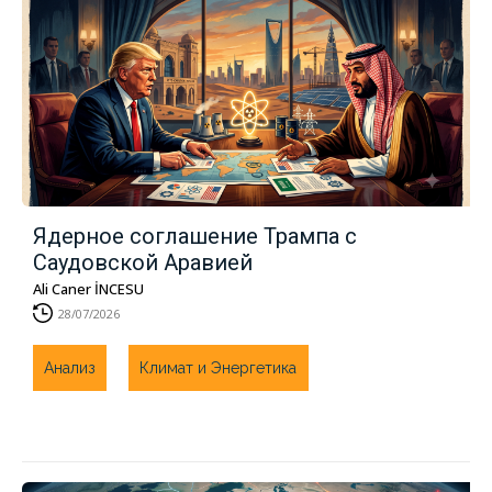
Ядерное соглашение Трампа с
Саудовской Аравией
Ali Caner İNCESU
28/07/2026
Анализ
Климат и Энергетика