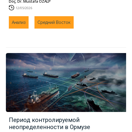
Doç. Dr. Mustafa ÖZALP
12/05/2026
Анализ
Средний Восток
Период контролируемой
неопределенности в Ормузе