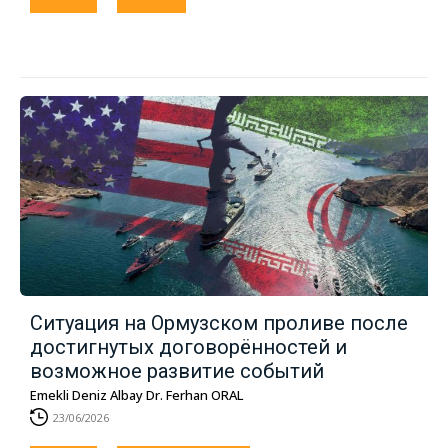
Ситуация на Ормузском проливе после
достигнутых договорённостей и
возможное развитие событий
Emekli Deniz Albay Dr. Ferhan ORAL
23/06/2026