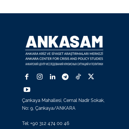
Çankaya Mahallesi, Cemal Nadir Sokak,
No: 9, Çankaya/ANKARA
Tel: +90 312 474 00 46