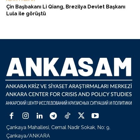
Çin Başbakanı Li Qiang, Brezilya Devlet Başkanı
Lula ile görüştü
Çankaya Mahallesi, Cemal Nadir Sokak, No: 9,
Çankaya/ANKARA