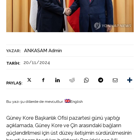
ANKASAM Admin
YAZAR:
20/11/2024
TARIH:
PAYLAŞ:
Bu yazı şu dillerde de mevcuttur:
English
Güney Kore Başkanlık Ofisi pazartesi günü yaptığı
açıklamada, Güney Kore ve Çin arasındaki bağların
güçlendirilmesi için üst düzey iletişimin sürdürülmesinin