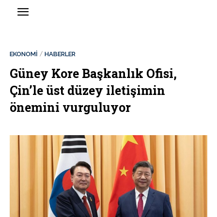
EKONOMİ
HABERLER
Güney Kore Başkanlık Ofisi,
Çin’le üst düzey iletişimin
önemini vurguluyor