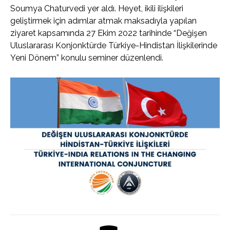
Soumya Chaturvedi yer aldı. Heyet, ikili ilişkileri
geliştirmek için adımlar atmak maksadıyla yapılan
ziyaret kapsamında 27 Ekim 2022 tarihinde “Değişen
Uluslararası Konjonktürde Türkiye-Hindistan İlişkilerinde
Yeni Dönem” konulu seminer düzenlendi.