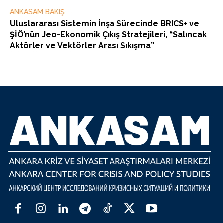
ANKASAM BAKIŞ
Uluslararası Sistemin İnşa Sürecinde BRICS+ ve
ŞİÖ’nün Jeo-Ekonomik Çıkış Stratejileri, “Salıncak
Aktörler ve Vektörler Arası Sıkışma”