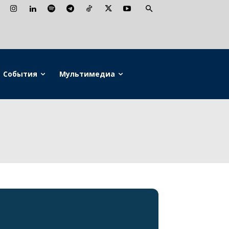
События
Мультимедиа