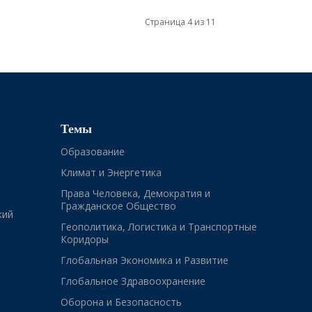
Страница 4 из 11
Темы
Образование
Климат и Энергетика
Права Человека, Демократия и
Гражданское Общество
кий
Геополитика, Логистика и Транспортные
Коридоры
Глобальная Экономика и Развитие
Глобальное Здравоохранение
Оборона и Безопасность