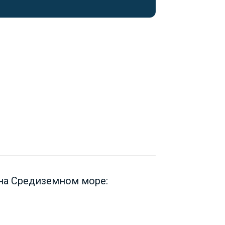
на Средиземном море: